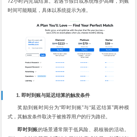
72小时内完成结算。若遇节假日或系统维护高峰，到账
时间可能顺延，具体以系统提示为准。
1. 即时到账与延迟结算的触发条件
奖励到账时间分为“即时到账”与“延迟结算”两种模
式，其触发条件取决于被推荐用户的行为路径。
即时到账
的场景通常限于低风险、易核验的活动。