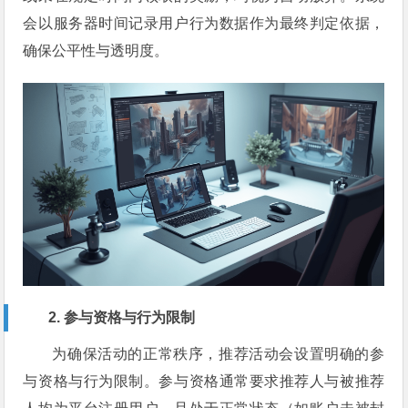
会以服务器时间记录用户行为数据作为最终判定依据，
确保公平性与透明度。
2. 参与资格与行为限制
为确保活动的正常秩序，推荐活动会设置明确的参
与资格与行为限制。参与资格通常要求推荐人与被推荐