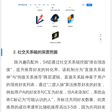
2. 社交关系链的深度挖掘
除兴趣匹配外，Sif还通过社交关系链挖掘“潜在强连
接”，提升推荐好友的转化率。该机制分为“直接关系延
伸”与“间接关系推导”两层逻辑。直接关系延伸基于用户
的现有好友列表，通过“二度人脉”算法推荐好友的好友，
例如用户A的好友B与C互为好友，但A未添加C，系统会
将C标记为“可能认识的人”，并标注共同好友数量。此类
推荐的成功率通常比随机推荐高出3-5倍，因为共同好友