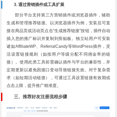
3. 通过营销插件或工具扩展
部分平台支持第三方营销插件或浏览器插件，辅助
生成和管理推荐链接。以浏览器插件为例，安装后可直
接在商品页或活动页点击“生成推荐链接”按钮，插件自动
插入您的推广标识并复制到剪贴板。独立站用户可安装
诸如AffiliateWP、ReferralCandy等WordPress插件，灵
活设置链接规则（如按用户等级分配不同佣金率的链
接）。使用此类工具前需确认插件与平台的兼容性，并
定期更新以避免因接口变动导致链接失效。对于复杂需
求（如短期活动链接），可通过工具设置链接有效期或
点击上限，提升推广精准度。
三、推荐好友注册流程步骤