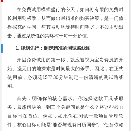
在免费试用模式盛行的今天，如何将有限的免费时
长利用到极致，从而做出最精准的购买决策，是一门值
得探究的学问。与其被动地等待时间耗尽，不如主动出
击，通过系统性的策略榨干每一分价值。
1. 规划先行：制定精准的测试路线图
开启免费试用的第一秒，就应被视为宝贵资源的开
始。漫无目的地探索是时间最大的杀手。因此，在正式
使用前，必须花15至30分钟制定一份清晰的测试路线
图。
首先，明确你的核心需求。你选择这款工具或服
务，最想解决的一到三个关键问题是什么？将这些核心
目标写在首位。例如，如果你在测试一款项目管理软
件，核心目标可能是“能否与现有日历同步”、“任务依赖