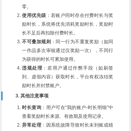
零。
使用优先级
：若账户同时存在付费时长与奖
励时长，系统将优先消耗奖励时长，奖励时
长不足后再扣除付费时长。
不可叠加规则
：同一行为不重复奖励（如同
一作品多次审核通过仅奖励一次），不同行
为获得的时长可累加使用。
违规处理
：若用户通过作弊手段（如刷签
到、虚假内容）获取时长，平台有权冻结奖
励时长并封禁账户。
3. 其他注意事项
时长查询
：用户可在“我的账户-时长明细”中
查看奖励时长来源、有效期及使用记录。
异常处理
：因系统故障导致时长未到账或错