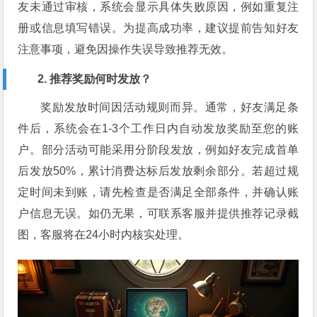
友未通过审核，系统会显示具体失败原因，例如重复注
册或信息填写错误。为提高成功率，建议提前告知好友
注意事项，避免因操作失误导致推荐无效。
2. 推荐奖励何时发放？
奖励发放时间因活动规则而异。通常，好友满足条
件后，系统会在1-3个工作日内自动发放奖励至您的账
户。部分活动可能采用分阶段发放，例如好友完成首单
后发放50%，累计消费达标后发放剩余部分。若超过规
定时间未到账，请先检查是否满足全部条件，并确认账
户信息无误。如仍无果，可联系客服并提供推荐记录截
图，客服将在24小时内核实处理。