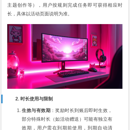
主题创作等），用户按规则完成任务即可获得相应时
长，具体以活动页面说明为准。
2. 时长使用与限制
生效与有效期
：奖励时长到账后即时生效，
部分特殊时长（如活动赠送）可能有独立有
效期，用户需在到期前使用，到期自动清