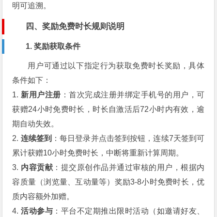
明可追溯。
四、奖励免费时长规则说明
1. 奖励获取条件
用户可通过以下指定行为获取免费时长奖励，具体
条件如下：
1.
新用户注册
：首次完成注册并绑定手机号的用户，可
获赠24小时免费时长，时长自激活后72小时内有效，逾
期自动失效。
2.
连续签到
：每日登录并点击签到按钮，连续7天签到可
累计获赠10小时免费时长，中断将重新计算周期。
3.
内容贡献
：提交原创作品并通过审核的用户，根据内
容质量（浏览量、互动量等）奖励3-8小时免费时长，优
质内容额外加赠。
4.
活动参与
：平台不定期推出限时活动（如邀请好友、