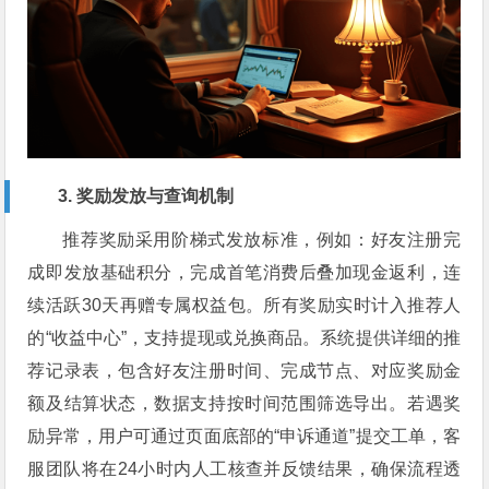
3. 奖励发放与查询机制
推荐奖励采用阶梯式发放标准，例如：好友注册完
成即发放基础积分，完成首笔消费后叠加现金返利，连
续活跃30天再赠专属权益包。所有奖励实时计入推荐人
的“收益中心”，支持提现或兑换商品。系统提供详细的推
荐记录表，包含好友注册时间、完成节点、对应奖励金
额及结算状态，数据支持按时间范围筛选导出。若遇奖
励异常，用户可通过页面底部的“申诉通道”提交工单，客
服团队将在24小时内人工核查并反馈结果，确保流程透