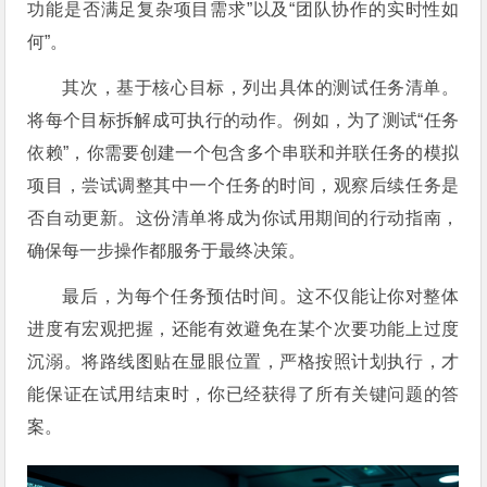
功能是否满足复杂项目需求”以及“团队协作的实时性如
何”。
其次，基于核心目标，列出具体的测试任务清单。
将每个目标拆解成可执行的动作。例如，为了测试“任务
依赖”，你需要创建一个包含多个串联和并联任务的模拟
项目，尝试调整其中一个任务的时间，观察后续任务是
否自动更新。这份清单将成为你试用期间的行动指南，
确保每一步操作都服务于最终决策。
最后，为每个任务预估时间。这不仅能让你对整体
进度有宏观把握，还能有效避免在某个次要功能上过度
沉溺。将路线图贴在显眼位置，严格按照计划执行，才
能保证在试用结束时，你已经获得了所有关键问题的答
案。