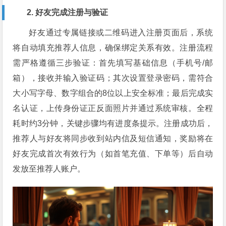
2. 好友完成注册与验证
好友通过专属链接或二维码进入注册页面后，系统
将自动填充推荐人信息，确保绑定关系有效。注册流程
需严格遵循三步验证：首先填写基础信息（手机号/邮
箱），接收并输入验证码；其次设置登录密码，需符合
大小写字母、数字组合的8位以上安全标准；最后完成实
名认证，上传身份证正反面照片并通过系统审核。全程
耗时约3分钟，关键步骤均有进度条提示。注册成功后，
推荐人与好友将同步收到站内信及短信通知，奖励将在
好友完成首次有效行为（如首笔充值、下单等）后自动
发放至推荐人账户。