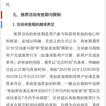
性。
九、推荐活动有效期与限制
1. 活动有效期的精准界定
推荐活动的有效期是用户参与和获得奖励的核心时
间框架，必须以明确、无歧义的方式公示。有效期通常
分为“活动参与期”和“奖励发放期”两部分。活动参与期指
用户完成推荐行为（如邀请新用户注册、新用户完成首
单等）的有效时间段，通常以“北京时间”为基准，明确标
注起止日期与具体时刻，例如“2023年10月1日00:00至
2023年12月31日23:59”。奖励发放期则指用户在满足推
荐条件后，系统发放奖励的时限，一般会在规则中说明
“奖励将在满足条件后的3个工作日内自动发放”或“需在活
动结束后7天内手动领取”。任何超出有效期的推荐行为
或未在规定时间内领取的奖励，均视为自动放弃。系统