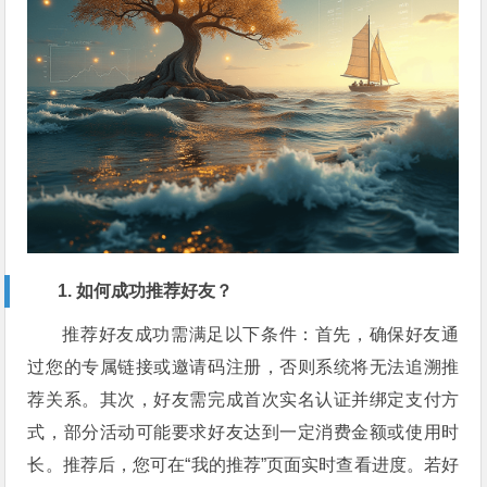
1. 如何成功推荐好友？
推荐好友成功需满足以下条件：首先，确保好友通
过您的专属链接或邀请码注册，否则系统将无法追溯推
荐关系。其次，好友需完成首次实名认证并绑定支付方
式，部分活动可能要求好友达到一定消费金额或使用时
长。推荐后，您可在“我的推荐”页面实时查看进度。若好