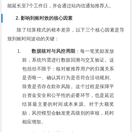
能延长至7个工作日，并会通过站内信通知推荐人。
2. 影响到账时效的核心因素
除了结算模式的根本差异，以下三个核心因素是导
致到账时间波动的关键：
数据核对与风控周期
：每一笔奖励发放
前，系统均需进行数据回溯与交叉验证。这
包括但不限于：核对被推荐用户的归属关系
是否唯一、确认其行为是否符合活动规则、
筛查是否存在欺诈风险。这个过程是保障平
台资金安全和公平性的必要环节，也是延迟
结算最主要的时间成本来源。对于大额奖
励，风控模型会触发更高级别的审核，耗时
相应增加。