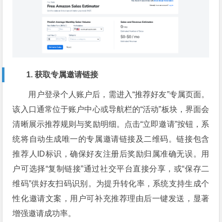
1. 获取专属邀请链接
用户登录个人账户后，需进入“推荐好友”专属页面。
该入口通常位于账户中心或导航栏的“活动”板块，界面会
清晰展示推荐规则与奖励明细。点击“立即邀请”按钮，系
统将自动生成唯一的专属邀请链接及二维码。链接包含
推荐人ID标识，确保好友注册后奖励归属准确无误。用
户可选择“复制链接”通过社交平台直接分享，或“保存二
维码”供好友扫码识别。为提升转化率，系统支持生成个
性化邀请文案，用户可补充推荐理由后一键发送，显著
增强邀请成功率。