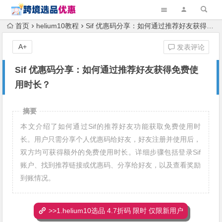
首页
helium10教程
Sif 优惠码分享：如何通过推荐好友获得免费使用时长？
A+
发表评论
Sif 优惠码分享：如何通过推荐好友获得免费使
用时长？
摘要
本文介绍了如何通过Sif的推荐好友功能获取免费使用时
长。用户只需分享个人优惠码给好友，好友注册并使用后，
双方均可获得额外的免费使用时长。详细步骤包括登录Sif
账户、找到推荐链接或优惠码、分享给好友，以及查看奖励
到账情况。
>>1.helium10选品 4.7折码 限时 仅限新用户