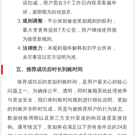
误扣减，用户需在3个工作日内联系客服申
诉，逾期视为自动放弃。
规则调整
：平台保留修改奖励规则的权利，
重大变更将提前7天公告，用户继续使用视
为接受新规则。
法律效力
：本规则最终解释权归平台所有，
未尽事宜以官方说明为准。
五、推荐成功后时长到账时间
推荐成功后的奖励到账时间，是用户最关心的核心
问题之一。为确保公平、透明，同时兼顾系统处理效率
与资金安全，我们将到账时间规则进行细化说明。奖励
的到账并非即时完成，而是与被推荐用户的行为状态、
数据校验周期以及第三方支付渠道的响应速度直接挂
钩。通常情况下，奖励将在满足以下所有条件后的24至