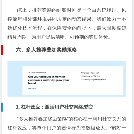
综上，推荐奖励的到账时间是一个由系统规则、风
控流程和外部环境共同决定的动态结果。我们致力于不
断优化技术流程，在保障安全的前提下，最大限度缩短
结算周期，为用户提供清晰、可预期的奖励体验。
六、多人推荐叠加奖励策略
1. 杠杆效应：激活用户社交网络裂变
“多人推荐叠加奖励策略”的核心在于利用社交关系的
杠杆效应，将单个用户的邀请行为指数级放大。传统“一