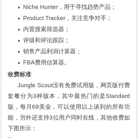
Niche Hunter，用于寻找趋势产品；
Product Tracker，关注竞争对手；
内置搜索筛选器；
评级和评论跟踪；
销售产品利润计算器；
FBA费用估算器。
收费标准
Jungle Scout没有免费试用版，网页版付费
套餐分为3种版本，其中最热门的是Standard
版，每月69美金，可以使用以上谈到的所有功
能，另外还支持3位用户同时在线，其他收费如
下图所示：