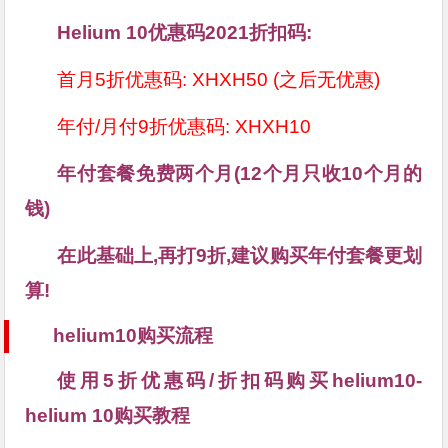
Helium 10优惠码2021折扣码:
首月5折优惠码: XHXH50 (之后无优惠)
年付/月付9折优惠码: XHXH10
年付套餐免费两个月(12个月只收10个月的
钱)
在此基础上,再打9折,建议购买年付套餐更划
算!
helium10购买流程
使用5折优惠码/折扣码购买helium10-
helium 10购买教程