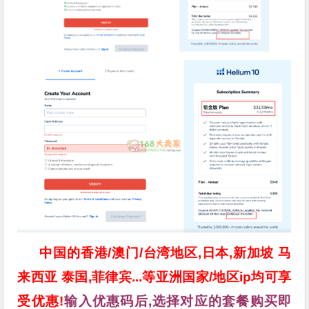
中国的香港/澳门/台湾地区,日本,新加坡 马
来西亚 泰国,菲律宾...等亚洲国家/地区ip均可享
受优惠!
输入优惠码后,选择对应的套餐购买即