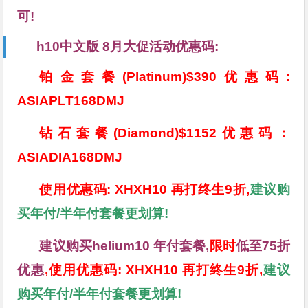
可!
h10中文版 8月大促活动优惠码:
铂金套餐(Platinum)$390优惠码:
ASIAPLT168DMJ
钻石套餐(Diamond)$1152优惠码：
ASIADIA168DMJ
使用优惠码: XHXH10 再打终生9折,
建议购
买年付/半年付套餐更划算!
建议购买helium10 年付套餐,
限时
低至75折
优惠
,使用优惠码: XHXH10 再打终生9折,
建议
购买年付/半年付套餐更划算!