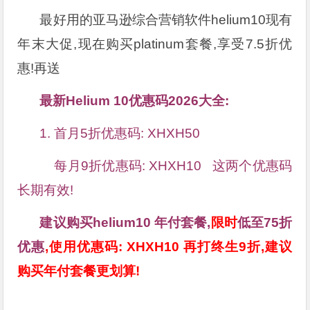
最好用的亚马逊综合营销软件helium10现有
年末大促,现在购买platinum套餐,享受7.5折优
惠!再送
最新Helium 10优惠码2026大全:
1. 首月5折优惠码: XHXH50
每月9折优惠码: XHXH10 这两个优惠码
长期有效!
建议购买helium10 年付套餐,
限时
低至75折
优惠
,使用优惠码: XHXH10 再打终生9折,建议
购买年付套餐更划算!