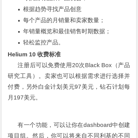
根据趋势寻找产品创意
每个产品的月销量和卖家数量；
年销量概览和最佳销售时期数据；
轻松监控产品。
Helium 10 收费标准
注册后可以免费使用20次Black Box（产品
研究工具）。卖家也可以根据需求进行选择并
付费，另外白金计划美元97美元，钻石计划每
月197美元。
有一个功能，可以让你在dashboard中创建
项目组。然后，你可以将来自不同利基的不同