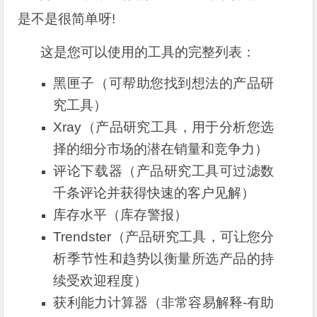
是不是很简单呀!
这是您可以使用的工具的完整列表：
黑匣子（可帮助您找到想法的产品研
究工具）
Xray（产品研究工具，用于分析您选
择的细分市场的潜在销量和竞争力）
评论下载器（产品研究工具可过滤数
千条评论并获得快速的客户见解）
库存水平（库存警报）
Trendster（产品研究工具，可让您分
析季节性和趋势以衡量所选产品的持
续受欢迎程度）
获利能力计算器（非常容易解释-有助