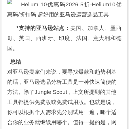
*支持的亚马逊站点：
美国、加拿大、墨西
哥、英国、西班牙、印度、法国、意大利和德
国。
总结
对亚马逊卖家们来说，要寻找爆款和趋势利基
的话，亚马逊选品分析工具是一种快速简便的
方法。除了Jungle Scout，上文所提到的其他
工具都提供免费版或免费试用版。也就是说，
你可以根据个人需求先分别试用一遍，哪个适
合你的业务就继续用哪个。值得一提的是，网