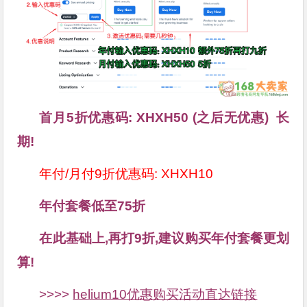
首月5折优惠码: XHXH50 (之后无优惠) 长
期!
年付/月付9折优惠码: XHXH10
年付套餐低至75折
在此基础上,再打9折,建议购买年付套餐更划
算!
>>>>
helium10优惠购买活动直达链接