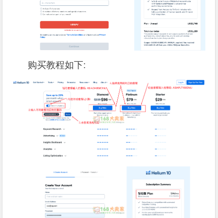
购买教程如下: