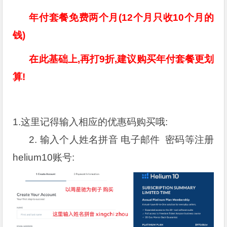
年付套餐免费两个月(12个月只收10个月的
钱)
在此基础上,再打9折,建议购买年付套餐更划
算!
1.这里记得输入相应的优惠码购买哦:
2. 输入个人姓名拼音 电子邮件 密码等注册
helium10账号: