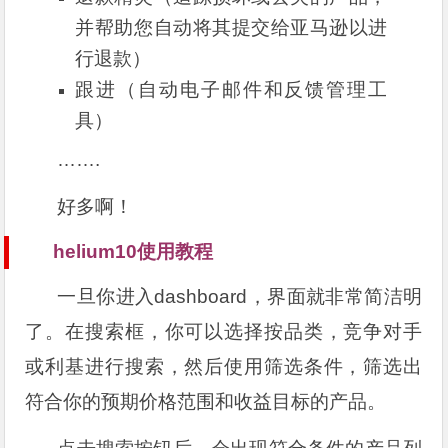
并帮助您自动将其提交给亚马逊以进
行退款）
跟进（自动电子邮件和反馈管理工
具）
…….
好多啊！
helium10使用教程
一旦你进入dashboard，界面就非常简洁明
了。在搜索框，你可以选择按品类，竞争对手
或利基进行搜索，然后使用筛选条件，筛选出
符合你的预期价格范围和收益目标的产品。