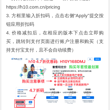
https://h10.com.cn/pricing
3. 方框里输入折扣码，点击右侧“Apply”提交按
钮应用折扣码
4. 价格减扣后，在相应的版本下点击立即购
买，跳转到支付页面进行账户注册和购买（支
持支付宝支付，且不会自动续费）