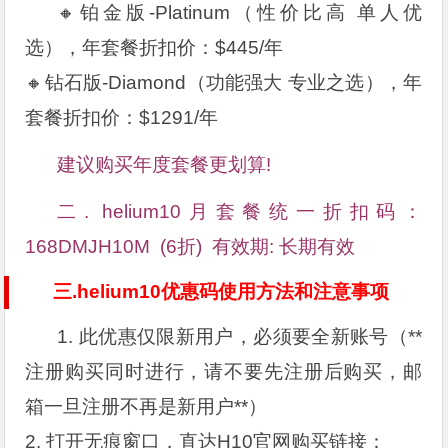
🔸铂金版-Platinum（性价比高 单人优
选），年套餐折扣价：$445/年
🔸钻石版-Diamond（功能强大 专业之选），年
套餐折扣价：$1291/年
建议购买年度套餐更划算!
二. helium10月套餐统一折扣码：
168DMJH10M (6折) 有效期: 长期有效
三.helium10优惠码使用方法和注意事项
1. 此优惠仅限新用户，必须要全新账号（**
注册购买同时进行，请不要先注册后购买，邮
箱一旦注册不再是新用户**）
2. 打开无痕窗口，直达H10官网购买链接：