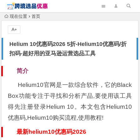
现在位置
首页
A+
Helium 10优惠码2026 5折-Helium10优惠码/折
扣码-超好用的亚马逊运营选品工具
简介
Helium10官网是一款综合软件，它的Black
Box功能专注于寻找和分析产品,要使用该工具
得先注册登录Helium 10。本文包含Helium10
优惠码,Helium10购买流程,使用教程!
最新helium10优惠码2026