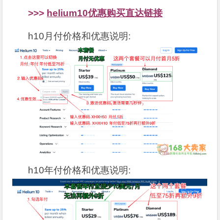
>>>
helium10优惠购买直达链接
h10月付价格和优惠说明:
h10年付价格和优惠说明: