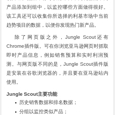
产品添加到组中，以监控哪些方面做得很好。
该工具还可以收集你所选择的利基市场中当前
趋势项目的数据，以便你发现热门新产品。
除了网页版之外，Jungle Scout还有
Chrome插件版。可在你浏览亚马逊网页时抓取
即时产品信息，例如销售预算和实时利润预
测。与网页版不同的是，Jungle Scout插件版
是安装在谷歌浏览器的，并且要在亚马逊站内
使用。
Jungle Scout主要功能
历史销售数据和排名数据；
分组以监控类似产品；