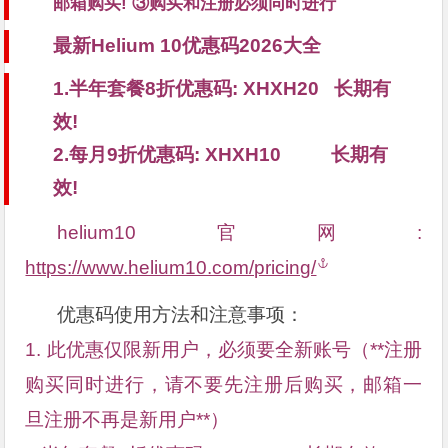
邮箱购买! ③购买和注册必须同时进行
最新Helium 10优惠码2026大全
1.
半年套餐8折优惠码: XHXH20 长期有
效!
2.每月9折优惠码: XHXH10 长期有
效!
helium10官网:
https://www.helium10.com/pricing/
优惠码使用方法和注意事项：
1. 此优惠仅限新用户，必须要全新账号（**注册
购买同时进行，请不要先注册后购买，邮箱一
旦注册不再是新用户**）