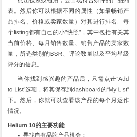
点击搜索按钮后，会出现符合条件的产品列
表。然后你可以根据不同的属性（如最畅销产
品排名、价格或卖家数量）对其进行排名。每
个listing都有自己的小“快照”，其中包括有关其
当前价格、每月销售数量、销售产品的卖家数
量，所选类别的BSR、评论数量以及平均星级
评分的信息。
当你找到感兴趣的产品后，只需点击“Add
to List”选项，将其保存到dashboard的“My List”
下。然后，你就可以查看该产品的每个月运作
情况。
Helium 10的主要功能
寻找自有品牌产品机会；