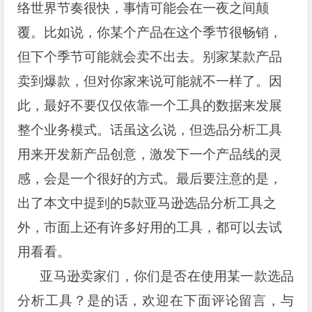
络世界节奏很快，事情可能会在一夜之间颠
覆。比如说，你某个产品在这个季节很畅销，
但下个季节可能就会卖不出去。别家某款产品
卖到爆款，但对你家来说可能就不一样了。因
此，最好不要仅仅依靠一个工具的数据来发展
整个业务模式。话虽这么说，但选品分析工具
用来开发新产品创意，激发下一个产品线的灵
感，会是一个很好的方式。最后要注意的是，
出了本文中提到的5款亚马逊选品分析工具之
外，市面上还有许多好用的工具，都可以去试
用看看。
亚马逊卖家们，你们是否在使用某一款选品
分析工具？是的话，欢迎在下面评论留言，与