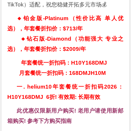
TikTok）适配，祝您稳健开拓多元市场💰
🔸铂金版-Platinum（性价比高 单人优
选），年套餐折扣价：$713/年
🔸钻石版-Diamond（功能强大 专业之
选），年套餐折扣价：$2009/年
年套餐统一折扣码：H10Y168DMJ
月套餐统一折扣码：168DMJH10M
一. helium10年套餐统一折扣码2026：
H10Y168DMJ 6折! 有效期: 长期有效
此优惠仅限新用户购买! 老用户请使用新邮
箱购买! 参考下方购买指南