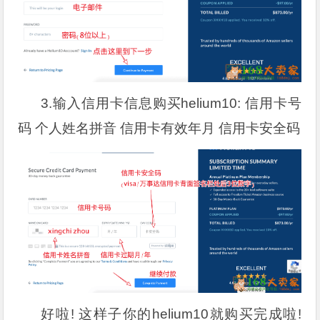
3.输入信用卡信息购买helium10: 信用卡号
码 个人姓名拼音 信用卡有效年月 信用卡安全码
好啦! 这样子你的helium10就购买完成啦!