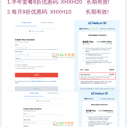
1.
半年套餐8折优惠码: XHXH20 长期有效!
2.每月9折优惠码: XHXH10 长期有效!