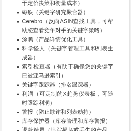
于定价决策和衡量成本）
磁铁（关键字研究聚合器）
Cerebro（反向ASIN查找工具，可帮
助您查看竞争对手的关键字策略）
涂鸦（产品详情优化工具）
科学怪人（关键字管理工具和列表生
成器）
索引检查器（有助于确保您的关键字
已被亚马逊索引）
关键字跟踪器（排名跟踪器）
利润（可定制的X趋势仪表板，可随
时跟踪利润）
警报（防止欺诈和列表劫持）
库存保护器（库存管理和库存警报）
退款精灵（追踪损坏或丢失的产品，