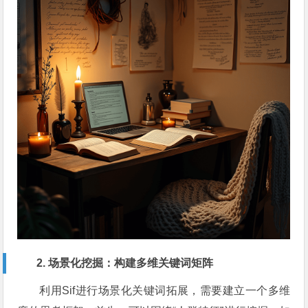
2. 场景化挖掘：构建多维关键词矩阵
利用Sif进行场景化关键词拓展，需要建立一个多维