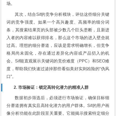
场。
其次，结合Sif的竞争分析模块，评估这些细分关键
词的竞争强度。如果一个高兴趣度、高频率的细分词
条，其搜索结果页的头部被少数几个巨头垄断，且新进
入者的内容难以获得排名，那么这个市场的进入壁垒就
过高。理想的细分赛道，应该是需求明确增长，但竞争
格局尚未固化，存在通过差异化内容或产品切入的机
会。Sif能直观展示关键词的竞价难度（PPC）和SEO难
度，帮助我们快速过滤掉那些看似美好实则凶险的“伪风
口”。
2. 市场验证：锁定高转化潜力的精准人群
数据初步筛选后，必须进行市场验证，确保目标细
分赛道拥有真实且高转化潜力的用户群体。Sif的用户画
像分析功能在此阶段至关重要。它能揭示搜索特定细分