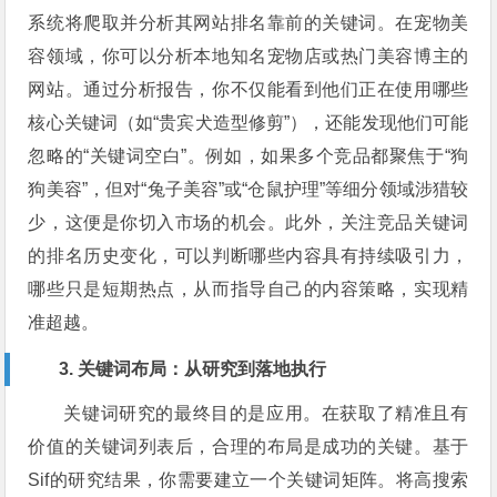
系统将爬取并分析其网站排名靠前的关键词。在宠物美
容领域，你可以分析本地知名宠物店或热门美容博主的
网站。通过分析报告，你不仅能看到他们正在使用哪些
核心关键词（如“贵宾犬造型修剪”），还能发现他们可能
忽略的“关键词空白”。例如，如果多个竞品都聚焦于“狗
狗美容”，但对“兔子美容”或“仓鼠护理”等细分领域涉猎较
少，这便是你切入市场的机会。此外，关注竞品关键词
的排名历史变化，可以判断哪些内容具有持续吸引力，
哪些只是短期热点，从而指导自己的内容策略，实现精
准超越。
3. 关键词布局：从研究到落地执行
关键词研究的最终目的是应用。在获取了精准且有
价值的关键词列表后，合理的布局是成功的关键。基于
Sif的研究结果，你需要建立一个关键词矩阵。将高搜索