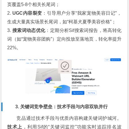
页覆盖5-8个相关长尾词；
2.
UGC内容裂变
：引导用户分享“我家宠物美容日记”，
生成大量真实场景长尾词，如“柯基犬夏季美容价格”；
3.
搜索词动态优化
：定期分析Sif搜索词报告，将高转化
词（如“宠物美容团购”）定向投放至落地页，转化率提升
22%。
3. 关键词竞争壁垒：技术手段与内容双轨并行
竞品通过技术手段与优质内容构建关键词护城河。
技术上
，利用Sif的“关键词监控”功能实时追踪排名波