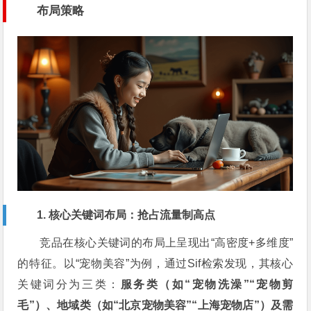
布局策略
1. 核心关键词布局：抢占流量制高点
竞品在核心关键词的布局上呈现出“高密度+多维度”
的特征。以“宠物美容”为例，通过Sif检索发现，其核心
关键词分为三类：
服务类（如“宠物洗澡”“宠物剪
毛”）、地域类（如“北京宠物美容”“上海宠物店”）及需