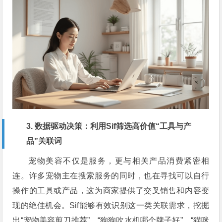
3. 数据驱动决策：利用Sif筛选高价值“工具与产
品”关联词
宠物美容不仅是服务，更与相关产品消费紧密相
连。许多宠物主在搜索服务的同时，也在寻找可以自行
操作的工具或产品，这为商家提供了交叉销售和内容变
现的绝佳机会。Sif能够有效识别这一类关联需求，挖掘
出“宠物美容剪刀推荐”、“狗狗吹水机哪个牌子好”、“猫咪