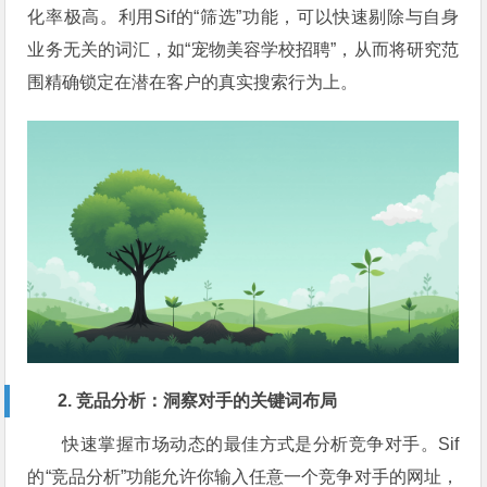
化率极高。利用Sif的“筛选”功能，可以快速剔除与自身
业务无关的词汇，如“宠物美容学校招聘”，从而将研究范
围精确锁定在潜在客户的真实搜索行为上。
2. 竞品分析：洞察对手的关键词布局
快速掌握市场动态的最佳方式是分析竞争对手。Sif
的“竞品分析”功能允许你输入任意一个竞争对手的网址，