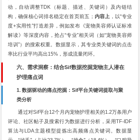
动，自动调整TDK（标题、描述、关键词）及内链结
构，确保核心词排名稳定在首页前五；
内容上
，以“专业
度+实用性”打造差异，例如发布《宠物美容师认证标准
解读》等深度内容，抢占“专业”相关词（如“宠物美容师
培训”）的搜索权重。数据显示，其专业类关键词的点击
率比行业平均高出15%，形成流量闭环。
六、需求洞察：结合Sif数据挖掘宠物主人潜在
护理痛点词
1. 数据驱动的痛点挖掘：Sif平台关键词提取与聚
类分析
通过对Sif平台12个月内宠物护理相关的1.2万条用户
评论、社区帖子及搜索行为数据进行分析，采用TF-IDF
算法与LDA主题模型提炼出高频痛点关键词。数据显