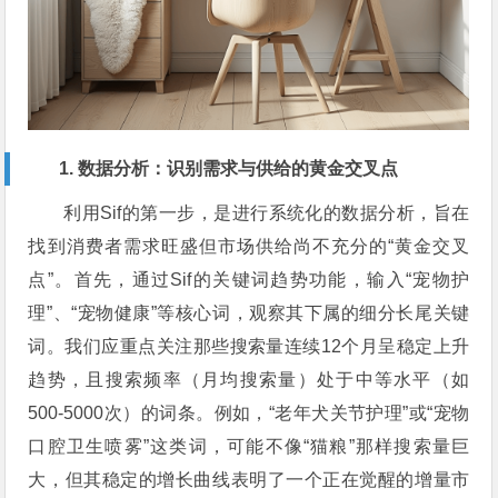
1. 数据分析：识别需求与供给的黄金交叉点
利用Sif的第一步，是进行系统化的数据分析，旨在
找到消费者需求旺盛但市场供给尚不充分的“黄金交叉
点”。首先，通过Sif的关键词趋势功能，输入“宠物护
理”、“宠物健康”等核心词，观察其下属的细分长尾关键
词。我们应重点关注那些搜索量连续12个月呈稳定上升
趋势，且搜索频率（月均搜索量）处于中等水平（如
500-5000次）的词条。例如，“老年犬关节护理”或“宠物
口腔卫生喷雾”这类词，可能不像“猫粮”那样搜索量巨
大，但其稳定的增长曲线表明了一个正在觉醒的增量市