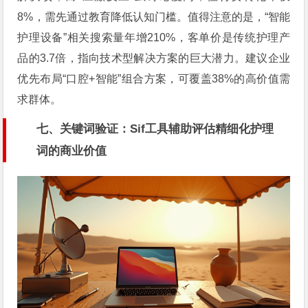
8%，需先通过教育降低认知门槛。值得注意的是，“智能
护理设备”相关搜索量年增210%，客单价是传统护理产
品的3.7倍，指向技术型解决方案的巨大潜力。建议企业
优先布局“口腔+智能”组合方案，可覆盖38%的高价值需
求群体。
七、关键词验证：Sif工具辅助评估精细化护理
词的商业价值