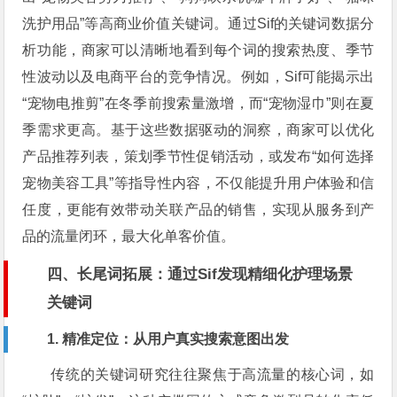
洗护用品”等高商业价值关键词。通过Sif的关键词数据分
析功能，商家可以清晰地看到每个词的搜索热度、季节
性波动以及电商平台的竞争情况。例如，Sif可能揭示出
“宠物电推剪”在冬季前搜索量激增，而“宠物湿巾”则在夏
季需求更高。基于这些数据驱动的洞察，商家可以优化
产品推荐列表，策划季节性促销活动，或发布“如何选择
宠物美容工具”等指导性内容，不仅能提升用户体验和信
任度，更能有效带动关联产品的销售，实现从服务到产
品的流量闭环，最大化单客价值。
四、长尾词拓展：通过Sif发现精细化护理场景
关键词
1. 精准定位：从用户真实搜索意图出发
传统的关键词研究往往聚焦于高流量的核心词，如