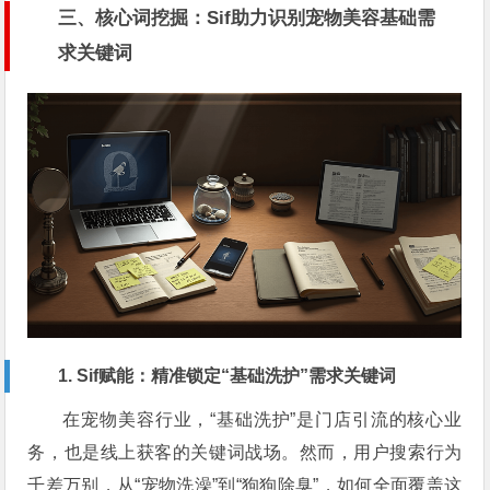
三、核心词挖掘：Sif助力识别宠物美容基础需
求关键词
1. Sif赋能：精准锁定“基础洗护”需求关键词
在宠物美容行业，“基础洗护”是门店引流的核心业
务，也是线上获客的关键词战场。然而，用户搜索行为
千差万别，从“宠物洗澡”到“狗狗除臭”，如何全面覆盖这