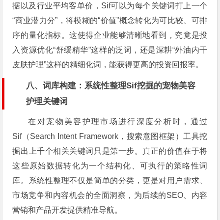
据以及行业平均客单价，Sif可以为每个关键词打上一个
“商业潜力分”，将模糊的“价值”概念转化为可比较、可排
序的量化指标。这使得企业能够清晰地看到，究竟是投
入资源优化“舒缓精华”这样的泛词，还是深耕“外油内干
皮肤护理”这样的精细化词，能获得更高的投资回报率。
八、词库构建：系统性整理Sif挖掘的宠物美容
护理关键词
在对宠物美容护理市场进行深度分析时，通过
Sif（Search Intent Framework，搜索意图框架）工具挖
掘出上千个相关关键词只是第一步。真正的价值在于将
这些原始数据转化为一个结构化、可执行的策略性词
库。系统性整理不仅是简单的分类，更是对用户需求、
市场竞争和内容机会的全面洞察，为后续的SEO、内容
营销和产品开发提供精准导航。