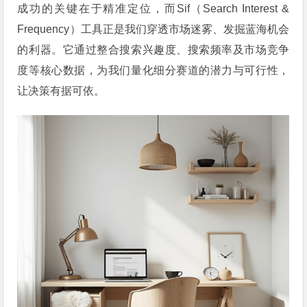
成功的关键在于精准定位，而Sif（Search Interest &
Frequency）工具正是我们穿透市场迷雾、发掘蓝海机会
的利器。它通过整合搜索兴趣度、搜索频率及市场竞争
度等核心数据，为我们量化细分赛道的潜力与可行性，
让决策有据可依。