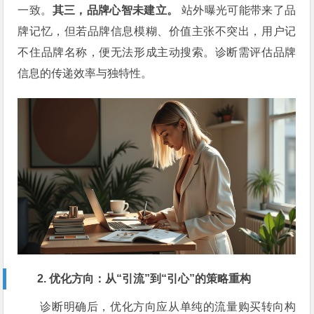
一致。
其三，品牌心智未建立。
站外曝光可能带来了品
牌记忆，但若品牌信息模糊、价值主张不突出，用户记
不住品牌名称，便无法形成主动搜索。诊断需评估品牌
信息的传递效率与独特性。
2. 优化方向：从“引流”到“引心”的策略重构
诊断明确后，优化方向应从单纯的流量购买转向构