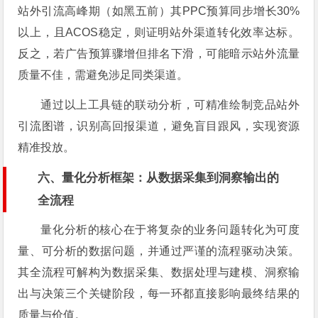
站外引流高峰期（如黑五前）其PPC预算同步增长30%
以上，且ACOS稳定，则证明站外渠道转化效率达标。
反之，若广告预算骤增但排名下滑，可能暗示站外流量
质量不佳，需避免涉足同类渠道。
通过以上工具链的联动分析，可精准绘制竞品站外
引流图谱，识别高回报渠道，避免盲目跟风，实现资源
精准投放。
六、量化分析框架：从数据采集到洞察输出的
全流程
量化分析的核心在于将复杂的业务问题转化为可度
量、可分析的数据问题，并通过严谨的流程驱动决策。
其全流程可解构为数据采集、数据处理与建模、洞察输
出与决策三个关键阶段，每一环都直接影响最终结果的
质量与价值。