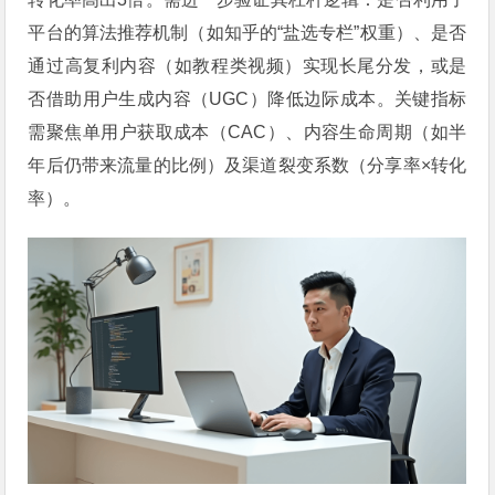
平台的算法推荐机制（如知乎的“盐选专栏”权重）、是否
通过高复利内容（如教程类视频）实现长尾分发，或是
否借助用户生成内容（UGC）降低边际成本。关键指标
需聚焦单用户获取成本（CAC）、内容生命周期（如半
年后仍带来流量的比例）及渠道裂变系数（分享率×转化
率）。