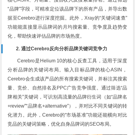
“品牌”字段，可精准定位该品牌下的所有产品，并导出数
据至Cerebro进行深度挖掘。此外，Xray的“关键词速查”
功能能直接显示品牌词的月均搜索量、竞争度及趋势变
化，帮助快速评估品牌的市场热度。
2. 通过Cerebro反向分析品牌关键词竞争力
Cerebro是Helium 10的核心反查工具，适用于深度
分析品牌的关键词布局。输入目标品牌的核心ASIN，
Cerebro会生成该产品的所有搜索关键词，并标注其搜索
量、竞价、自然排名及PPC广告竞争强度。通过筛选“品
牌相关”关键词，可识别高流量的品牌衍生词（如“品牌名
+review”“品牌名+alternative”），并对比不同关键词的转
化潜力。此外，Cerebro的“市场基准”功能还能横向对比
竞品的关键词策略，优化自身品牌词的SEO布局。