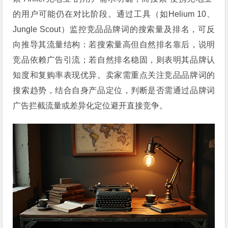
的用户可能仍在对比阶段。通过工具（如Helium 10、
Jungle Scout）监控竞品品牌词的搜索量及排名，可反
向推导其流量结构：若搜索量高但自然排名靠后，说明
竞品依赖广告引流；若自然排名稳固，则表明其品牌认
知度和复购率表现优异。卖家需重点关注竞品品牌词的
搜索趋势，结合自身产品定位，判断是否需通过品牌词
广告拦截流量或差异化定位避开直接竞争。