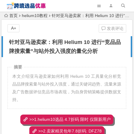
首页
helium10教程
针对亚马逊卖家：利用 Helium 10 进行“竞品品牌搜索量”与站外投入强度的量化分析
A+
发表评论
针对亚马逊卖家：利用 Helium 10 进行“竞品品
牌搜索量”与站外投入强度的量化分析
摘要
本文介绍亚马逊卖家如何利用 Helium 10 工具量化分析竞
品品牌搜索量与站外投入强度，通过关键词趋势、流量来源
及广告数据评估竞品市场表现，为自身营销策略提供数据支
持。
>>1.helium10选品 4.7折码 限时 仅限新用户
>>2.卖家精灵包年7.8折码: DFZ78