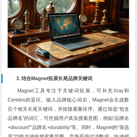
3. 结合Magnet拓展长尾品牌关键词
Magnet工具专注于关键词拓展，可补充Xray和
Cerebro的盲区。输入品牌核心词后，Magnet会生成数
百个相关长尾关键词，并按搜索量排序。通过筛选“包含
品牌名”的词汇，可挖掘用户真实搜索意图，例如“品牌名
+discount”“品牌名+durability”等。同时，Magnet的“筛选
器”功能支持按搜索量范围、竞争等级过滤数据，快速锁