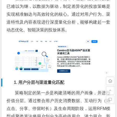
已难以为继，以数据为驱动，制定差异化的投放策略是
实现精准触达与高效转化的核心。通过对用户行为、渠
道特性及内容表现进行深度量化分析，能够构建起一套
动态优化、智能决策的投放体系。
1. 用户分层与渠道量化匹配
策略制定的第一步是构建清晰的用户画像，并进行
价值分层。通过整合用户历史消费数据、互动行为（如
点击、分享、停留时长）及生命周期阶段，运用RFM模
型或聚类算法将用户划分为高价值用户、潜力用户、新