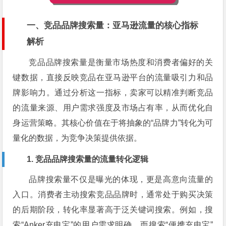
一、竞品品牌搜索量：亚马逊流量的核心指标
解析
竞品品牌搜索量是衡量市场热度和消费者偏好的关
键数据，直接反映竞品在亚马逊平台的流量吸引力和品
牌影响力。通过分析这一指标，卖家可以精准判断竞品
的流量来源、用户需求强度及市场占有率，从而优化自
身运营策略。其核心价值在于将抽象的“品牌力”转化为可
量化的数据，为竞争决策提供依据。
1. 竞品品牌搜索量的流量转化逻辑
品牌搜索量不仅是曝光的体现，更是高意向流量的
入口。消费者主动搜索竞品品牌时，通常处于购买决策
的后期阶段，转化率显著高于泛关键词搜索。例如，搜
索“Anker充电宝”的用户需求明确，而搜索“便携充电宝”