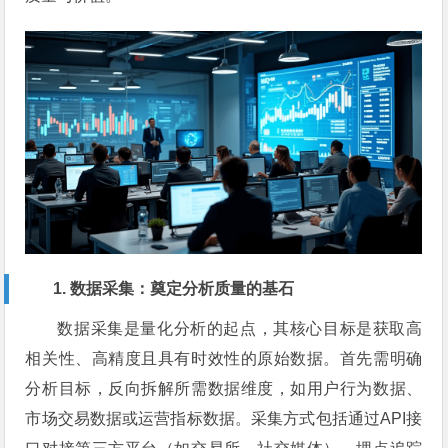
1. 数据采集：奠定分析质量的基石
数据采集是量化分析的起点，其核心目标是获取高
相关性、高精度且具有时效性的原始数据。首先需明确
分析目标，反向拆解所需数据维度，如用户行为数据、
市场交易数据或运营指标数据。采集方式包括通过API接