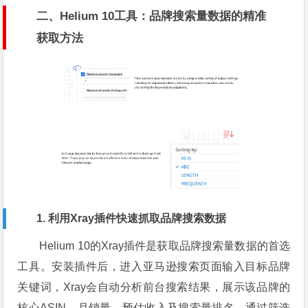
二、Helium 10工具：品牌搜索量数据的精准
获取方法
1. 利用Xray插件快速抓取品牌搜索数据
Helium 10的Xray插件是获取品牌搜索量数据的首选
工具。安装插件后，进入亚马逊搜索页面输入目标品牌
关键词，Xray会自动分析前台搜索结果，展示该品牌的
核心ASIN、月销量、预估收入及搜索量排名。通过筛选