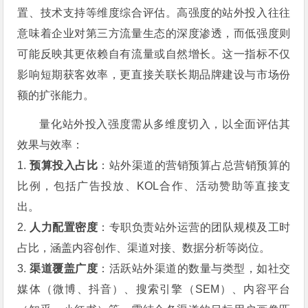
置、技术支持等维度综合评估。高强度的站外投入往往
意味着企业对第三方流量生态的深度渗透，而低强度则
可能反映其更依赖自有流量或自然增长。这一指标不仅
影响短期获客效率，更直接关联长期品牌建设与市场份
额的扩张能力。
量化站外投入强度需从多维度切入，以全面评估其
效果与效率：
1.
预算投入占比
：站外渠道的营销预算占总营销预算的
比例，包括广告投放、KOL合作、活动赞助等直接支
出。
2.
人力配置密度
：专职负责站外运营的团队规模及工时
占比，涵盖内容创作、渠道对接、数据分析等岗位。
3.
渠道覆盖广度
：活跃站外渠道的数量与类型，如社交
媒体（微博、抖音）、搜索引擎（SEM）、内容平台