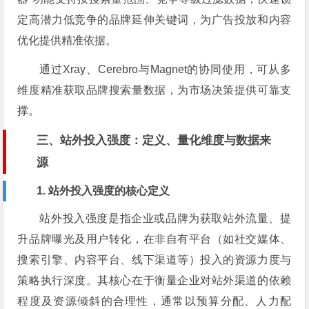
定高潜力低竞争的品牌延伸关键词，为广告投放和内容
优化提供精准依据。
通过Xray、Cerebro与Magnet的协同使用，可从多
维度精准获取品牌搜索量数据，为市场决策提供可靠支
撑。
三、站外投入强度：定义、量化维度与数据来
源
1. 站外投入强度的核心定义
站外投入强度是指企业或品牌为获取站外流量、提
升品牌曝光及用户转化，在非自有平台（如社交媒体、
搜索引擎、内容平台、线下渠道等）投入的资源力度与
策略执行深度。其核心在于衡量企业对站外渠道的依赖
程度及资源倾斜的合理性，通常以预算分配、人力配