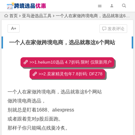
首页
亚马逊选品工具
一个人在家做跨境电商，选品就靠这6个网站
A+
发表评论
一个人在家做跨境电商，选品就靠这6个网站
>>1.helium10选品 4.7折码 限时 仅限新用户
>>2.卖家精灵包年7.8折码: DFZ78
一个人在家做跨境电商，选品就靠这6个网站
做跨境电商选品，
别就总是盯着1688、aliexpress
或者跟着竞对p股后面跑。
那样子你只能喝点残羹冷炙。