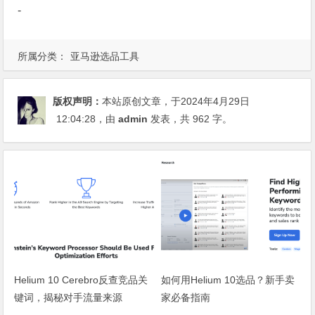
-
所属分类：
亚马逊选品工具
版权声明：
本站原创文章，于2024年4月29日
12:04:28
，由
admin
发表，共 962 字。
Helium 10 Cerebro反查竞品关
如何用Helium 10选品？新手卖
键词，揭秘对手流量来源
家必备指南