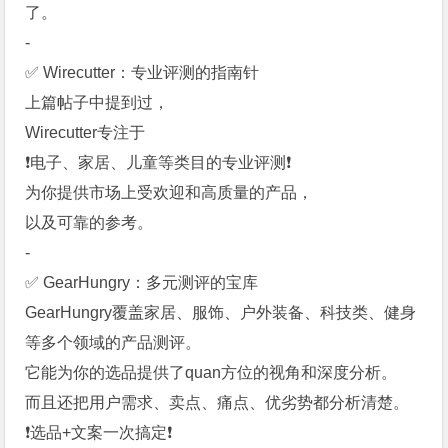
了。
-
✅ Wirecutter：专业评测的指南针
上篇帖子中提到过，
Wirecutter专注于
❗️电子、家居、儿童等类目的专业评测❗️
为你提供市场上受欢迎和高质量的产品，
以及可靠的参考。
-
✅ GearHungry：多元测评的宝库
GearHungry覆盖家居、服饰、户外装备、科技类、健身
等多个领域的产品测评。
它能为你的选品提供了quan方位的视角和深度分析。
而且还把用户需求、卖点、痛点、优劣势都分析清楚。
❗️选品+文案一次搞定❗️