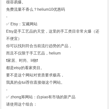
很容易爆。
免费流量不香么？
helium10优惠码
-
✅ Etsy：宝藏网站
Etsy是手工艺品的天堂，这里的手工类目非常火爆（还
不便宜）
你可以找到符合当前流行趋势的产品，
而且不仅限于手工艺品，helium
❗️家居、时尚、li物❗️
都是etsy的看家类目。
要不是这个网站对资质要求极高，
我真的会tui荐你直接做这个网站。
-
✅ zhong筹网站：白piao有市场的新产品
请使用这个组合：