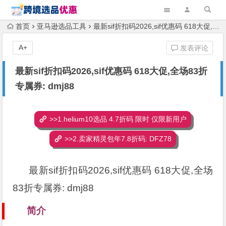
首页
亚马逊选品工具
最新sif折扣码2026,sif优惠码 618大促,全场83折专属券: dmj88
A+
发表评论
最新sif折扣码2026,sif优惠码 618大促,全场83折
专属券: dmj88
>>1.helium10选品 4.7折码 限时 仅限新用户
>>2.卖家精灵包年7.8折码: DFZ78
最新sif折扣码2026,sif优惠码 618大促,全场
83折专属券: dmj88
简介