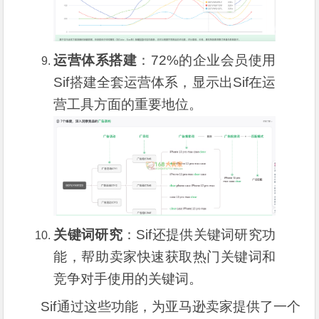
运营体系搭建
：72%的企业会员使用
Sif搭建全套运营体系，显示出Sif在运
营工具方面的重要地位。
关键词研究
：Sif还提供关键词研究功
能，帮助卖家快速获取热门关键词和
竞争对手使用的关键词。
Sif通过这些功能，为亚马逊卖家提供了一个