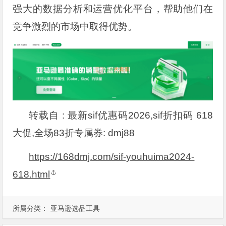
强大的数据分析和运营优化平台，帮助他们在
竞争激烈的市场中取得优势。
转载自 : 最新sif优惠码2026,sif折扣码 618
大促,全场83折专属券: dmj88
https://168dmj.com/sif-youhuima2024-
618.html
所属分类：
亚马逊选品工具