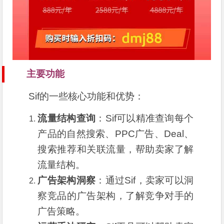
主要功能
Sif的一些核心功能和优势：
流量结构查询
：Sif可以精准查询每个
产品的自然搜索、PPC广告、Deal、
搜索推荐和关联流量，帮助卖家了解
流量结构。
广告架构洞察
：通过Sif，卖家可以洞
察竞品的广告架构，了解竞争对手的
广告策略。