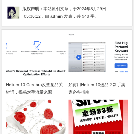
版权声明：
本站原创文章，于2024年5月29日
05:36:12
，由
admin
发表，共 948 字。
Helium 10 Cerebro反查竞品关
如何用Helium 10选品？新手卖
键词，揭秘对手流量来源
家必备指南