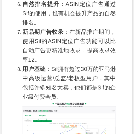
自然排名提升
：ASIN定位广告通过
Sif的使用，也有机会提升产品的自然
排名。
新品期广告收录
：在新品推广期间，
使用Sif的ASIN定位广告功能可以比
自动广告更精准地收录，提高收录效
率
12
。
用户基础
：Sif拥有超过30万的亚马逊
中高级运营/总监/老板型用户，其中
包括许多知名大卖，他们都是Sif的企
业级付费会员。