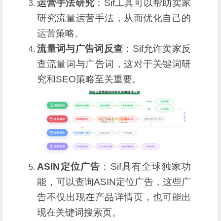
运营手法研究
：Sif工具可以帮助卖家
研究流量运营手法，从而优化自己的
运营策略。
流量词与广告词反查
：Sif允许卖家反
查流量词与广告词，这对于关键词研
究和SEO策略至关重要。
ASIN定位广告
：Sif具有全球独家功
能，可以查询ASIN定位广告，这些广
告不仅出现在产品详情页，也可能出
现在关键词搜索页。