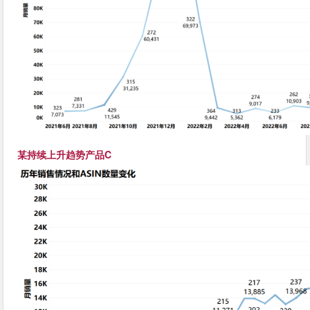
某持续上升趋势产品C