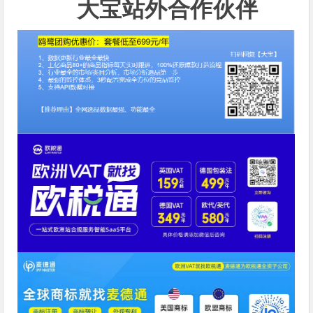
大宝站外合作伙伴