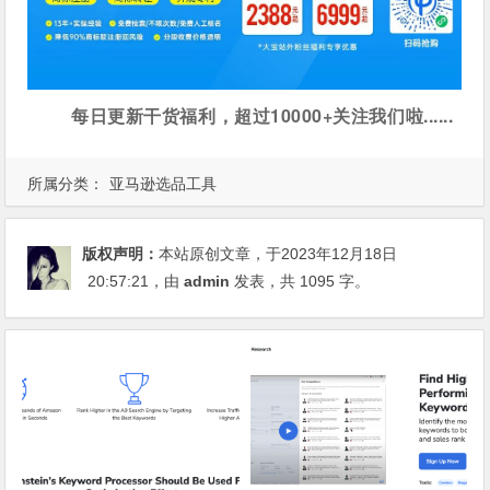
每日更新干货福利，超过10000+关注我们啦......
所属分类：
亚马逊选品工具
版权声明：
本站原创文章，于2023年12月18日
20:57:21
，由
admin
发表，共 1095 字。