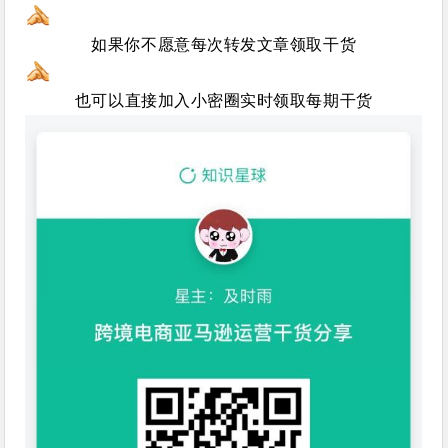
如果你不愿意每次转发文章领取干货
也可以直接加入小密圈实时领取每期干货