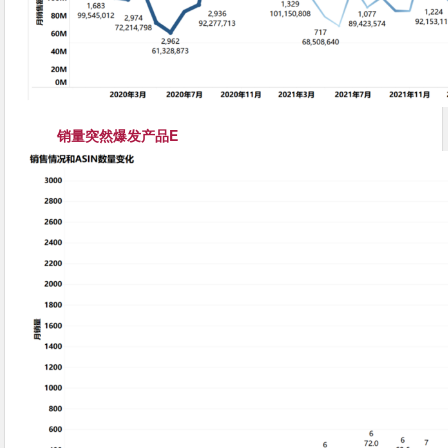
销量突然爆发产品E