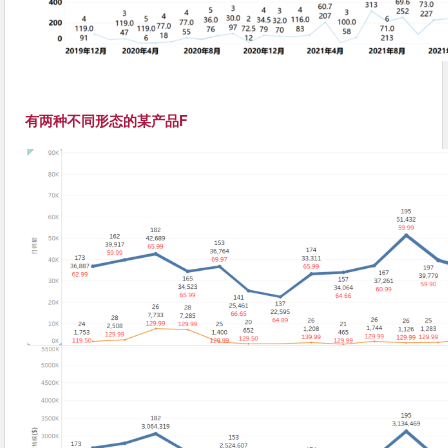
有两种不同形态的某产品F