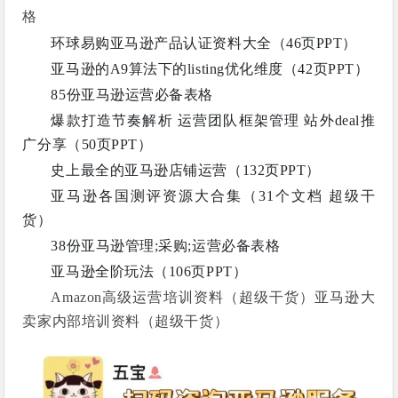
格
环球易购亚马逊产品认证资料大全（46页PPT）
亚马逊的A9算法下的listing优化维度（42页PPT）
85份亚马逊运营必备表格
爆款打造节奏解析 运营团队框架管理 站外deal推
广分享（50页PPT）
史上最全的亚马逊店铺运营（132页PPT）
亚马逊各国测评资源大合集（31个文档 超级干
货）
38份亚马逊管理;采购;运营必备表格
亚马逊全阶玩法（106页PPT）
Amazon高级运营培训资料（超级干货）亚马逊大
卖家内部培训资料（超级干货）