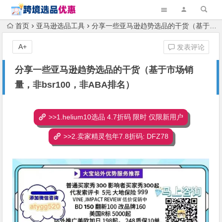
首页
亚马逊选品工具
分享一些亚马逊趋势选品的干货（基于市场销量，非bsr100，非ABA排名）
A+
发表评论
分享一些亚马逊趋势选品的干货（基于市场销
量，非bsr100，非ABA排名）
>>1.helium10选品 4.7折码 限时 仅限新用户
>>2.卖家精灵包年7.8折码: DFZ78