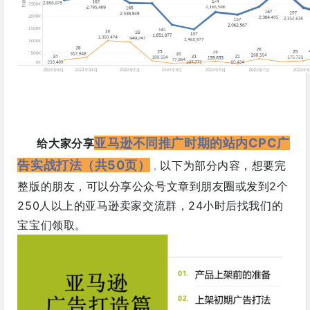
亚马逊不同推广时期的站内CPC广
给大家分享
告实战打法（共50页）
以下为部分内容，想要完
，
整版的朋友，可以分享公众号文章到朋友圈或发到2个
250人以上的亚马逊卖家交流群，24小时后找我们的
宝宝们领取。