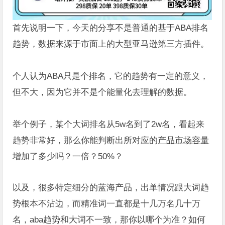
首先说明一下，今天的分享不是普通的基于ABA排名
趋势，数据来源于市面上的大型亚马逊第三方插件。
个人认为ABA只是个排名，它的趋势有一定的意义，
但不大，因为它并不是个能量化去理解的数据。
举个例子，某个大词排名从5w名到了2w名，看起来
趋势非常好，那么你能判断出所对应的
产品市场容量
增加了多少吗？一倍？50%？
以及，很多特定细分的蓝海产品，出单情况跟大词趋
势根本不沾边，而精准词一直都是十几万名几十万
名，aba趋势和大词不一致，那你以哪个为准？如何