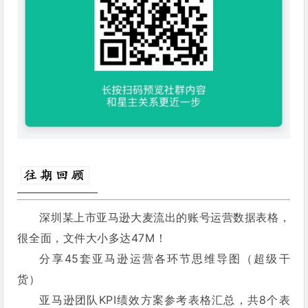
深圳某上市亚马逊大麦流出的账号运营数据表格，
很全面，文件大小多达47M！
分享45套亚马逊运营各环节思维导图（超级干
货）
亚马逊团队KPI绩效方案参考表格汇总，共8个表