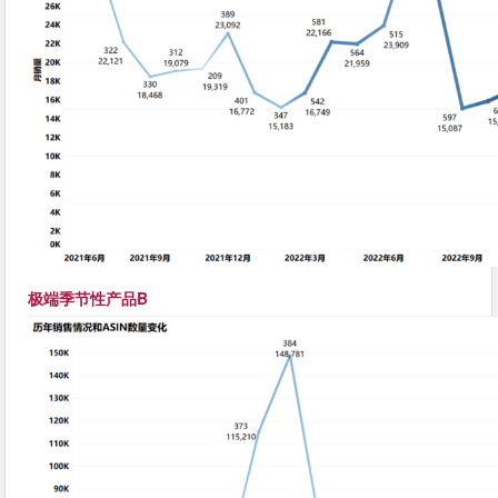
极端季节性产品B