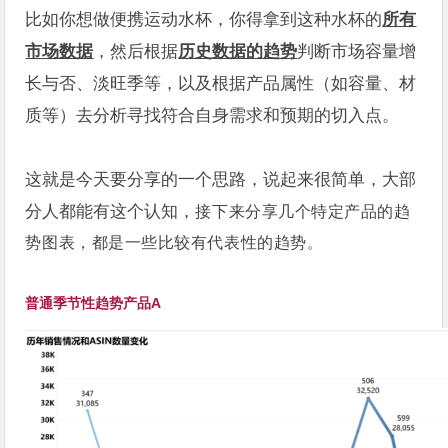
比如你想做便携运动水杯，你得拿到这种水杯的
所有
市场数据
，然后根据
历史数据的趋势
判断市场容量增
长与否、淡旺季等，以及根据产品属性（如容量、材
质等）去分析寻找符合自身需求和预期的切入点。
这就是今天要分享的一个思路，说起来很简单，大部
分人都能有这个认知，
接下来分享几个特定产品的趋
势图表，都是一些比较有代表性的趋势
。
普通季节性趋势产品A