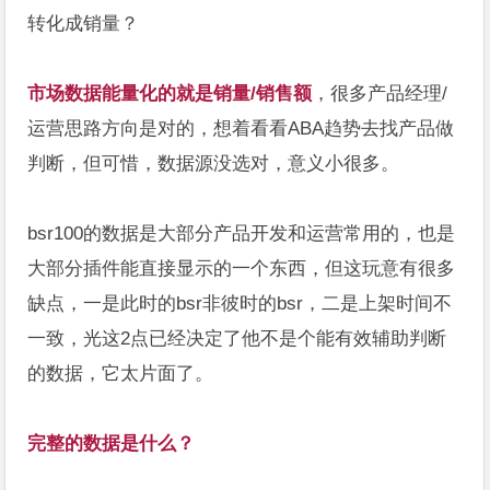
转化成销量？
市场数据能量化的就是销量/销售额
，很多产品经理/
运营思路方向是对的，想着看看ABA趋势去找产品做
判断，但可惜，数据源没选对，意义小很多。
bsr100的数据是大部分产品开发和运营常用的，也是
大部分插件能直接显示的一个东西，但这玩意有很多
缺点，一是此时的bsr非彼时的bsr，二是上架时间不
一致，光这2点已经决定了他不是个能有效辅助判断
的数据，它太片面了。
完整的数据是什么？