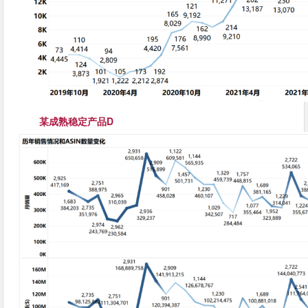
某成熟稳定产品D