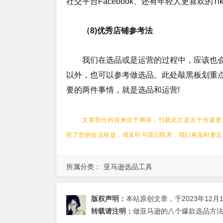
社交平台Facebook、还有年轻人更喜欢的TikTok、
（8)优秀店铺参考法
我们在选品或是运营的过程中，应该也
以外，也可以参考做选品。此处敲黑板划重点
要的两件事情，就是选品和运营!
文章部分内容来自于网络
，刊载此文是出于传递更
犯了您的合法权益，请及时与我们联系，我们将及时更正
所属分类：
亚马逊选品工具
版权声明：
本站原创文章，于2023年12月
转载请注明：
做亚马逊的八个爆款选品方法 - 