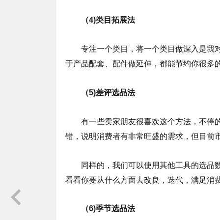
（4)类目拓展法
专注一个类目，将一个类目做深入是我
于产品配套、配件做延伸，都能节约你很多
（5)差评选品法
有一些卖家朋友很喜欢这个方法，不停的找
错，说明消费者有非常旺盛的需求，但目前
同样的，我们可以使用其他工具的选品数
看看你要从什么方面去改良，迭代，满足消
（6)季节选品法