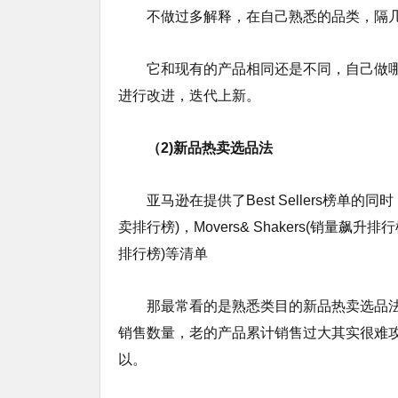
不做过多解释，在自己熟悉的品类，隔几
它和现有的产品相同还是不同，自己做
进行改进，迭代上新。
（2)新品热卖选品法
亚马逊在提供了Best Sellers榜单的同
卖排行榜)，Movers& Shakers(销量飙升排行榜)
排行榜)等清单
那最常看的是熟悉类目的新品热卖选品
销售数量，老的产品累计销售过大其实很难
以。