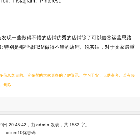
Instagram、Pinterest。
会发现一些做得不错的店铺优秀的店铺除了可以借鉴运营思路
: 特别是那些做FBM做得不错的店铺。说实话，对于卖家最重
多信息之目的。
旨在帮助大家更多的了解资讯、学习干货，仅供参考。
若有侵
、删除。
19日
20:45:42
，由
admin
发表，共 1532 字。
helium10优惠码