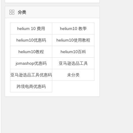
分类
helium 10 費用
helium10 教學
helium10优惠码
helium10使用教程
helium10教程
helium10百科
jomashop优惠码
亚马逊选品工具
亚马逊选品工具优惠码
未分类
跨境电商优惠码