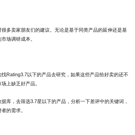
对很多卖家朋友们的建议。无论是基于同类产品的延伸还是基
的市场调研成本。
Rating3.7以下的产品去研究，如果这些产品恰好卖的还不
市场上缺乏好产品。
据库，去筛选3.7星以下的产品，分析一下差评中的关键词，
费者的需求。