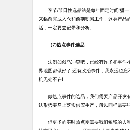
季节/节日性选品法是每年固定时间“赚
来临前完成入仓和前期积累工作，这类产品
活，一定要去记录和分析。
（7)热点事件选品
法例如俄乌冲突吧，已经有许多和事件相
界地图都做好了;还有政治事件，我永远也忘
机无处不在!
做热点事件的选品，我们需要产品开发
认形势要马上落实供应生产，所以同样需要
但更多的实时热点则需要我们敏锐的去