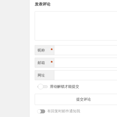
发表评论
*
昵称
*
邮箱
网址
滑动解锁才能提交
有回复时邮件通知我