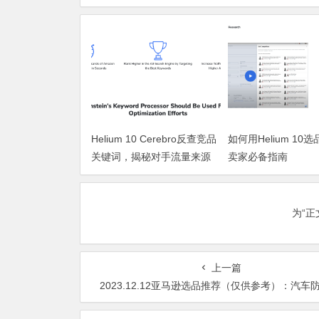
Helium 10 Cerebro反查竞品
如何用Helium 10
关键词，揭秘对手流量来源
卖家必备指南
为“
上一篇
2023.12.12亚马逊选品推荐（仅供参考）：汽车