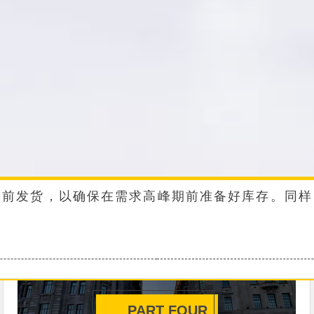
提前发货，以确保在需求高峰期前准备好库存。同样
PART FOUR