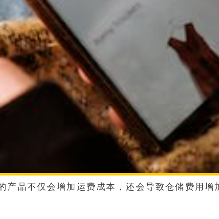
的产品不仅会增加运费成本，还会导致仓储费用增