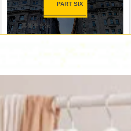
PART SIX
其他平台法