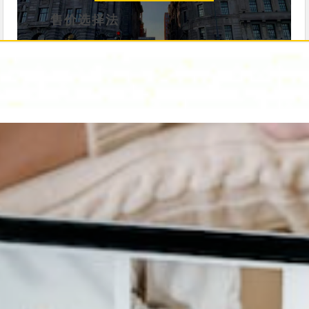
售价选择法