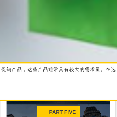
页的热门促销产品，这些产品通常具有较大的需求量。
PART FIVE