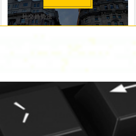
社交趋势法