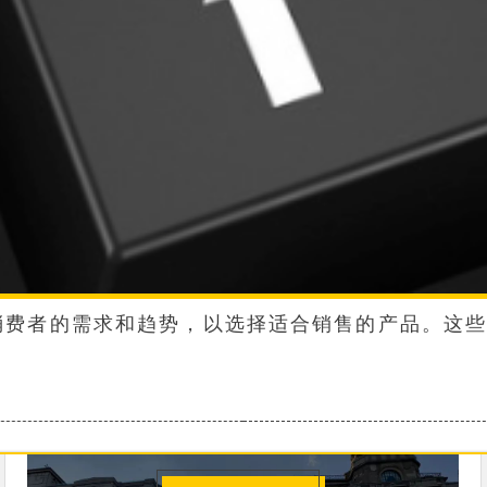
热门的帖子，了解消费者的需求和趋势，以选择适合销