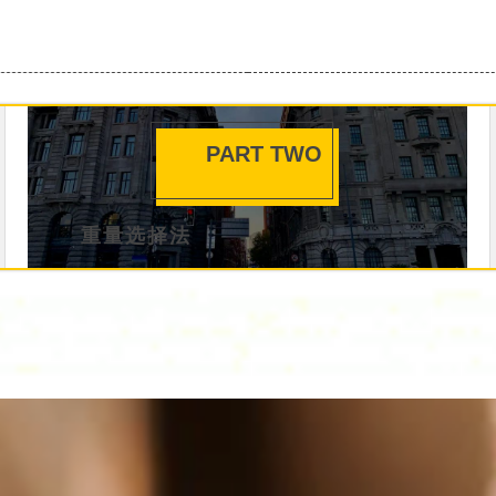
PART TWO
重量选择法