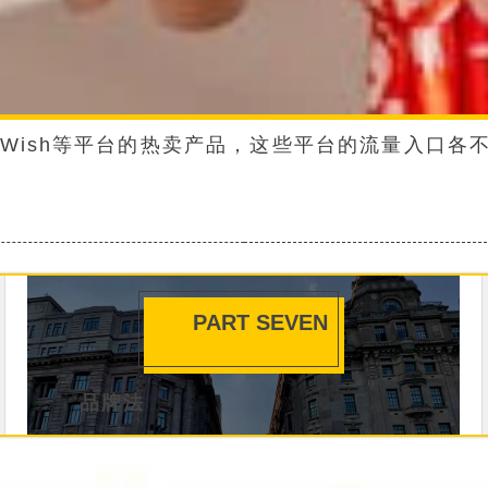
ay、速卖通和Wish等平台的热卖产品，这些平台的
PART SEVEN
品牌法