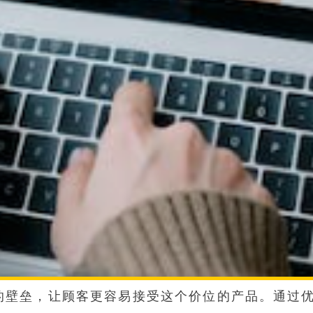
的壁垒，让顾客更容易接受这个价位的产品。通过