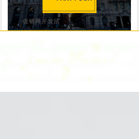
促销网开发法