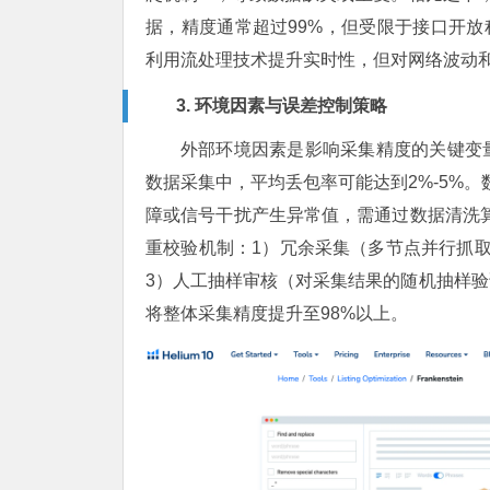
据，精度通常超过99%，但受限于接口开放程度
利用流处理技术提升实时性，但对网络波动和
3. 环境因素与误差控制策略
外部环境因素是影响采集精度的关键变
数据采集中，平均丢包率可能达到2%-5%。
障或信号干扰产生异常值，需通过数据清洗算法
重校验机制：1）冗余采集（多节点并行抓
3）人工抽样审核（对采集结果的随机抽样
将整体采集精度提升至98%以上。