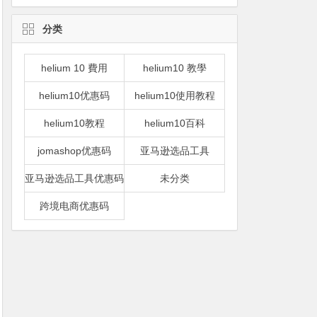
分类
helium 10 費用
helium10 教學
helium10优惠码
helium10使用教程
helium10教程
helium10百科
jomashop优惠码
亚马逊选品工具
亚马逊选品工具优惠码
未分类
跨境电商优惠码