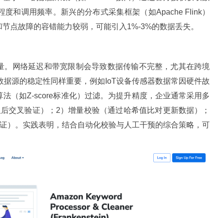
和调用频率。新兴的分布式采集框架（如Apache Flink）
节点故障的容错能力较弱，可能引入1%-3%的数据丢失。
量。网络延迟和带宽限制会导致数据传输不完整，尤其在跨境
数据源的稳定性同样重要，例如IoT设备传感器数据常因硬件故
（如Z-score标准化）过滤。为提升精度，企业通常采用多
取后交叉验证）；2）增量校验（通过哈希值比对更新数据）；
验证）。实践表明，结合自动化校验与人工干预的综合策略，可