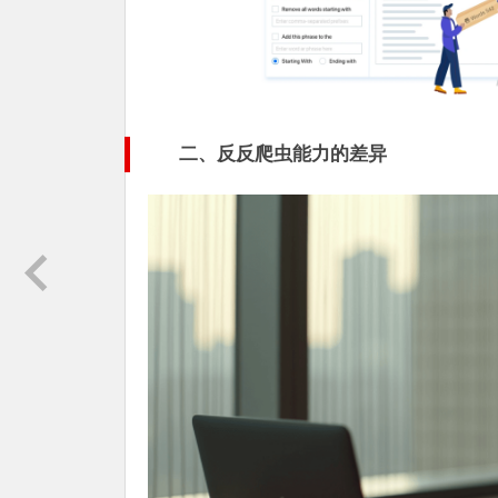
二、反反爬虫能力的差异