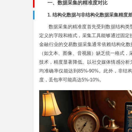
一、数据采集的精准度对比
1. 结构化数据与非结构化数据采集精度
数据采集的精准度首先受到数据结构类
定义的字段和格式，采集工具能够通过固定接口
金融行业的交易数据采集通常依赖结构化数据
（如文本、图像、音视频）缺乏统一格式，采
技术，精度显著降低。以社交媒体情感分析
均准确率仅能达到85%-90%。此外，非
度，丢包率可能高达5%-10%。