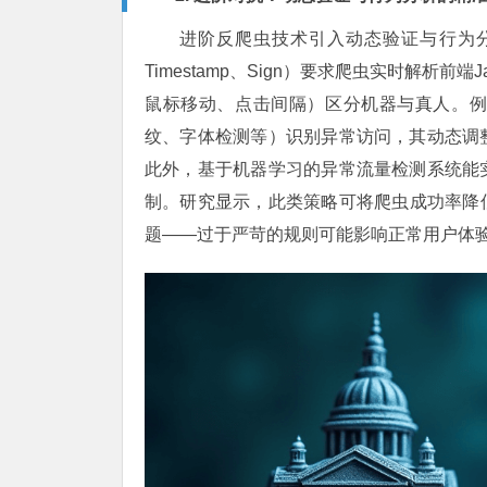
进阶反爬虫技术引入动态验证与行为
Timestamp、Sign）要求爬虫实时解析前
鼠标移动、点击间隔）区分机器与真人。例如
纹、字体检测等）识别异常访问，其动态调
此外，基于机器学习的异常流量检测系统能
制。研究显示，此类策略可将爬虫成功率降
题——过于严苛的规则可能影响正常用户体