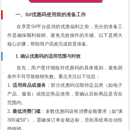
一、Sif优惠码使用前的准备工作
在享受Sif平台提供的优惠福利之前，充分的准备工
作是确保顺利核销、避免无效操作的关键。以下是两大
核心步骤，帮助用户高效完成前置准备。
1. 确认优惠码的适用范围与时效
首先，用户需仔细核对优惠码的具体规则，避免因
条件不符导致核销失败。重点关注以下信息：
1.
适用商品或服务
：部分优惠码仅限特定品类（如电子
产品、服装）或指定商品使用，需确认目标商品是否在
范围内。
2.
最低消费门槛
：多数优惠码设有消费金额要求（如“满
300减50”），需确保订单金额达标，否则系统将自动拒
绝核销。