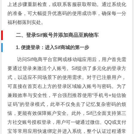
上述步骤重新检查，或联系客服获取帮助。通过系统化
的准备，可大幅提升优惠码的使用成功率，确保每一分
福利都落到实处。
二、登录Sif账号并添加商品至购物车
1. 便捷登录：进入Sif商城的第一步
访问Sif电商平台官网或移动端应用后，用户首先需
要通过登录来激活个人账号。Sif提供了多元化的登录方
式，以适应不同场景下的使用需求。对于已注册用户，
可直接在首页右上方的登录区域输入账号与密码。为了
兼顾效率与安全性，平台强烈推荐使用“手机号+短信验
证码”的登录模式，此举不仅免去了记忆复杂密码的烦
恼，更能有效保障账户安全。此外，Sif已全面支持第三
方社交账号授权登录，用户可一键通过微信、QQ或支付
宝等常用应用快速绑定并进入系统，整个认证过程通常