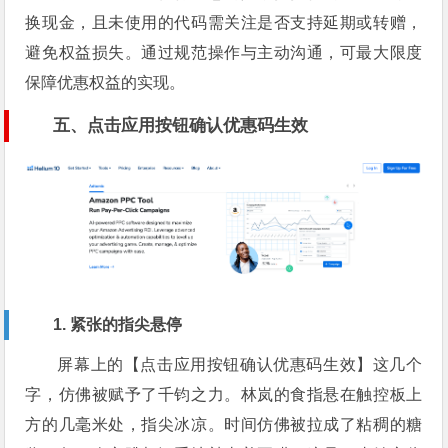
换现金，且未使用的代码需关注是否支持延期或转赠，
避免权益损失。通过规范操作与主动沟通，可最大限度
保障优惠权益的实现。
五、点击应用按钮确认优惠码生效
1. 紧张的指尖悬停
屏幕上的【点击应用按钮确认优惠码生效】这几个
字，仿佛被赋予了千钧之力。林岚的食指悬在触控板上
方的几毫米处，指尖冰凉。时间仿佛被拉成了粘稠的糖