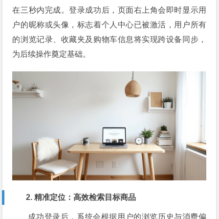
在三秒内完成。登录成功后，页面右上角会即时显示用
户的昵称或头像，标志着个人中心已被激活，用户所有
的浏览记录、收藏夹及购物车信息将实现跨设备同步，
为后续操作奠定基础。
2. 精准定位：高效检索目标商品
成功登录后，系统会根据用户的浏览历史与消费偏