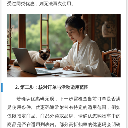
受过同类优惠，则无法再次使用。
2. 第二步：核对订单与活动适用范围
若确认优惠码无误，下一步需检查当前订单是否满
足使用条件。优惠码通常附带有特定的适用范围，例如
仅限指定商品、商品分类或品牌。请确认您购物车中的
商品是否在适用列表内。部分高折扣率的优惠码会明确