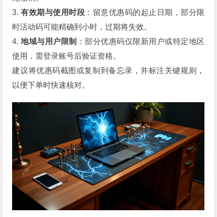
3.
有效期与使用时段
：留意优惠码的起止日期，部分限
时活动码可能精确到小时，过期将失效。
4.
地域与用户限制
：部分优惠码仅限新用户或特定地区
使用，需登录账号后验证资格。
建议将优惠码截图或复制到备忘录，并标注关键规则，
以便下单时快速核对。