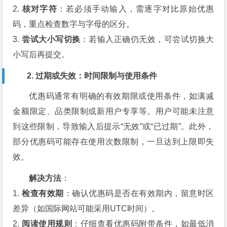
2.
核对字符
：若必须手动输入，需逐字对比原始优惠
码，重点检查数字与字母的区分。
3.
尝试大小写切换
：若输入正确仍无效，可尝试切换大
小写后再提交。
2. 过期或失效：时间限制与使用条件
优惠码通常有明确的有效期限或使用条件，如满减
金额限定、品类限制或新用户专享等。用户可能未注意
到这些限制，导致输入后提示“无效”或“已过期”。此外，
部分优惠码可能存在使用次数限制，一旦达到上限即失
效。
解决方法
：
1.
检查有效期
：确认优惠码是否在有效期内，留意时区
差异（如国际网站可能采用UTC时间）。
2.
阅读使用规则
：仔细查看优惠码附带条件，如最低消