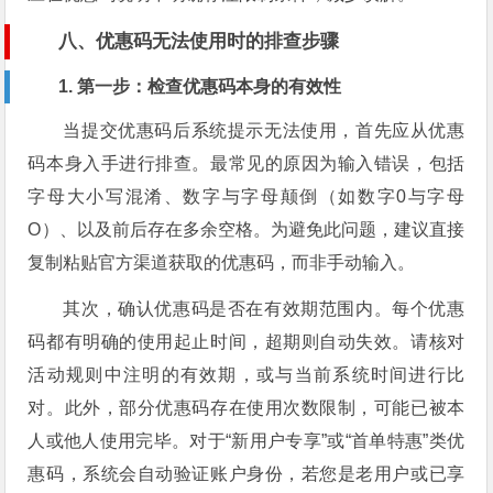
八、优惠码无法使用时的排查步骤
1. 第一步：检查优惠码本身的有效性
当提交优惠码后系统提示无法使用，首先应从优惠
码本身入手进行排查。最常见的原因为输入错误，包括
字母大小写混淆、数字与字母颠倒（如数字0与字母
O）、以及前后存在多余空格。为避免此问题，建议直接
复制粘贴官方渠道获取的优惠码，而非手动输入。
其次，确认优惠码是否在有效期范围内。每个优惠
码都有明确的使用起止时间，超期则自动失效。请核对
活动规则中注明的有效期，或与当前系统时间进行比
对。此外，部分优惠码存在使用次数限制，可能已被本
人或他人使用完毕。对于“新用户专享”或“首单特惠”类优
惠码，系统会自动验证账户身份，若您是老用户或已享