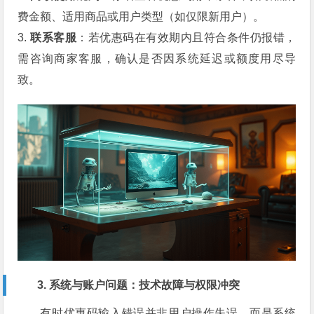
费金额、适用商品或用户类型（如仅限新用户）。
3.
联系客服
：若优惠码在有效期内且符合条件仍报错，
需咨询商家客服，确认是否因系统延迟或额度用尽导
致。
3. 系统与账户问题：技术故障与权限冲突
有时优惠码输入错误并非用户操作失误，而是系统