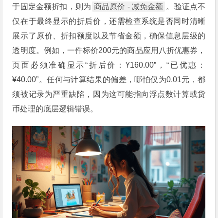
于固定金额折扣，则为
商品原价 - 减免金额
。验证点不
仅在于最终显示的折后价，还需检查系统是否同时清晰
展示了原价、折扣额度以及节省金额，确保信息层级的
透明度。例如，一件标价200元的商品应用八折优惠券，
页面必须准确显示“折后价：¥160.00”，“已优惠：
¥40.00”。任何与计算结果的偏差，哪怕仅为0.01元，都
须被记录为严重缺陷，因为这可能指向浮点数计算或货
币处理的底层逻辑错误。