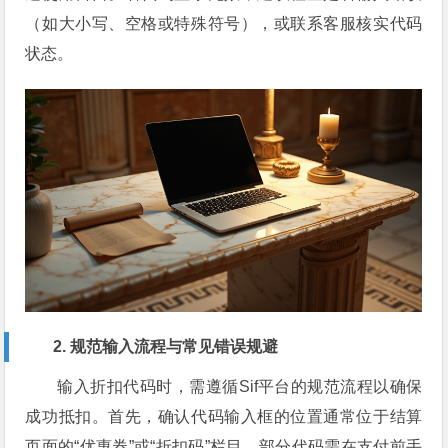
（如大小写、空格或特殊符号），或联系客服核实代码
状态。
2. 规范输入流程与常见错误规避
输入折扣代码时，需遵循Sif平台的规范流程以确保
成功抵扣。首先，确认代码输入框的位置通常位于结算
页面的“优惠券”或“折扣码”栏目，部分代码需在支付前手