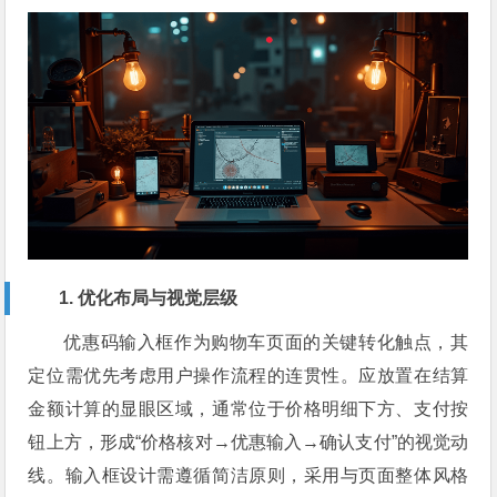
1. 优化布局与视觉层级
优惠码输入框作为购物车页面的关键转化触点，其
定位需优先考虑用户操作流程的连贯性。应放置在结算
金额计算的显眼区域，通常位于价格明细下方、支付按
钮上方，形成“价格核对→优惠输入→确认支付”的视觉动
线。输入框设计需遵循简洁原则，采用与页面整体风格