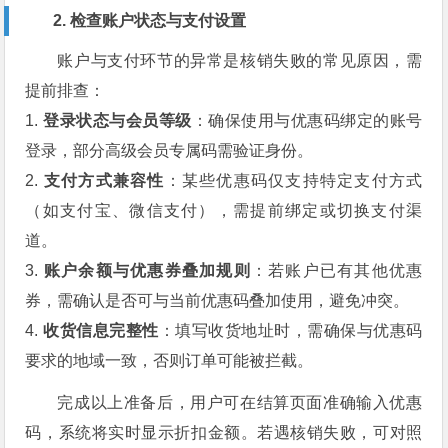
2. 检查账户状态与支付设置
账户与支付环节的异常是核销失败的常见原因，需
提前排查：
1.
登录状态与会员等级
：确保使用与优惠码绑定的账号
登录，部分高级会员专属码需验证身份。
2.
支付方式兼容性
：某些优惠码仅支持特定支付方式
（如支付宝、微信支付），需提前绑定或切换支付渠
道。
3.
账户余额与优惠券叠加规则
：若账户已有其他优惠
券，需确认是否可与当前优惠码叠加使用，避免冲突。
4.
收货信息完整性
：填写收货地址时，需确保与优惠码
要求的地域一致，否则订单可能被拦截。
完成以上准备后，用户可在结算页面准确输入优惠
码，系统将实时显示折扣金额。若遇核销失败，可对照