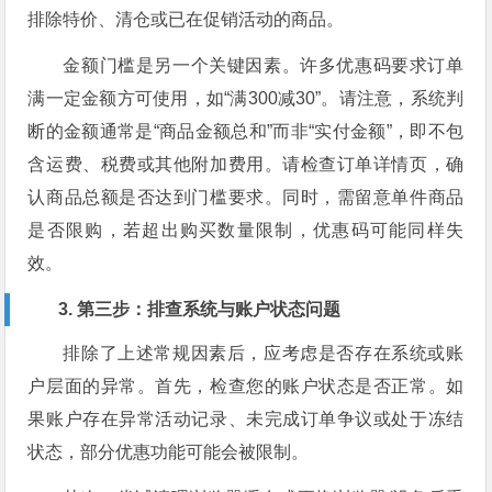
排除特价、清仓或已在促销活动的商品。
金额门槛是另一个关键因素。许多优惠码要求订单
满一定金额方可使用，如“满300减30”。请注意，系统判
断的金额通常是“商品金额总和”而非“实付金额”，即不包
含运费、税费或其他附加费用。请检查订单详情页，确
认商品总额是否达到门槛要求。同时，需留意单件商品
是否限购，若超出购买数量限制，优惠码可能同样失
效。
3. 第三步：排查系统与账户状态问题
排除了上述常规因素后，应考虑是否存在系统或账
户层面的异常。首先，检查您的账户状态是否正常。如
果账户存在异常活动记录、未完成订单争议或处于冻结
状态，部分优惠功能可能会被限制。