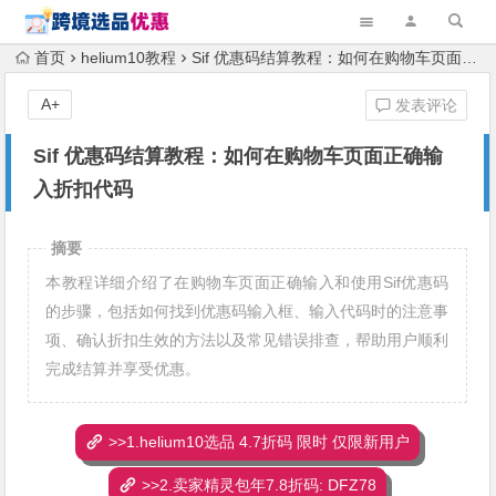
首页
helium10教程
Sif 优惠码结算教程：如何在购物车页面正确输入折扣代码
A+
发表评论
Sif 优惠码结算教程：如何在购物车页面正确输
入折扣代码
摘要
本教程详细介绍了在购物车页面正确输入和使用Sif优惠码
的步骤，包括如何找到优惠码输入框、输入代码时的注意事
项、确认折扣生效的方法以及常见错误排查，帮助用户顺利
完成结算并享受优惠。
>>1.helium10选品 4.7折码 限时 仅限新用户
>>2.卖家精灵包年7.8折码: DFZ78