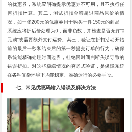
的优惠券，系统应明确提示优惠券不可用，且不执行任
何折扣计算。其二，测试折扣金额超过商品原价的情
况，如一张200元的优惠券用于购买一件150元的商品，
系统应将折后价处理为0，而非负数，并检查是否允许“0
元购”或需要额外支付运费。其三，验证在折扣活动开始
前的最后一秒和结束后的第一秒提交订单的行为，确保
系统能精确处理时间边界，杜绝因时间判断失误导致的
错误折扣。对这些极端情况的穷尽式验证，是保障系统
在各种复杂环境下均能稳定、准确运行的必要手段。
七、常见优惠码输入错误及解决方法