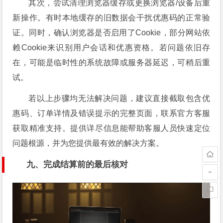
其次，尝试清理浏览器缓存或更换浏览器/设备后重
新操作。有时本地缓存的旧数据会干扰优惠码的正常验
证。同时，确认浏览器是否启用了Cookie，部分网站依
赖Cookie来识别用户会话和优惠资格。若问题依旧存
在，可能是临时性的系统故障或服务器延迟，可稍后重
试。
若以上步骤均无法解决问题，建议直接截取包含优
惠码、订单详情及错误提示的完整页面，联系官方客服
获取精准支持。提供详尽信息能帮助客服人员快速定位
问题根源，并为您提供最有效的解决方案。
九、完成结算前的最后核对