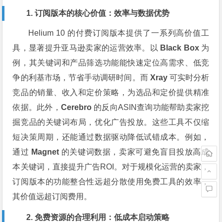
1. 订阅版本的核心价值：效率与数据优势
Helium 10 的付费订阅版本提供了一系列高价值工
具，显著提升亚马逊卖家的运营效率。以
Black Box
为
例，其关键词和产品筛选功能能快速定位高需求、低竞
争的利基市场，节省手动调研时间。而
Xray
可实时分析
竞品的销量、收入和定价策略，为选品和定价提供精准
依据。此外，
Cerebro
的反向ASIN查询功能帮助卖家挖
掘竞品的关键词布局，优化广告投放。这些工具不仅缩
短决策周期，还能通过数据驱动降低试错成本。例如，
通过
Magnet
的关键词数据，卖家可避免盲目投放高成
本关键词，直接提升广告ROI。对于规模化运营的卖家，
订阅版本的功能整合性远超分散使用免费工具的效率，
其价值远超订阅费用。
2. 免费资源的合理利用：低成本启动策略