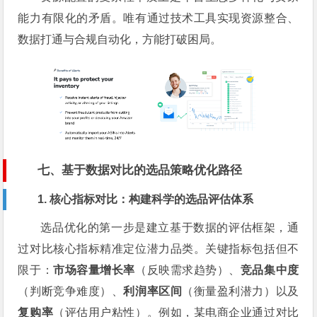
能力有限化的矛盾。唯有通过技术工具实现资源整合、
数据打通与合规自动化，方能打破困局。
七、基于数据对比的选品策略优化路径
1. 核心指标对比：构建科学的选品评估体系
选品优化的第一步是建立基于数据的评估框架，通
过对比核心指标精准定位潜力品类。关键指标包括但不
限于：
市场容量增长率
（反映需求趋势）、
竞品集中度
（判断竞争难度）、
利润率区间
（衡量盈利潜力）以及
复购率
（评估用户粘性）。例如，某电商企业通过对比