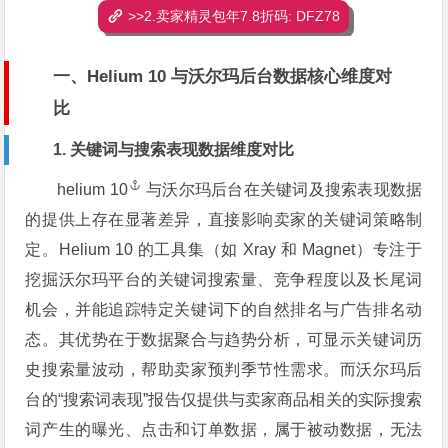
>>2.卖家精灵包年7.8折码: DFZ78
一、Helium 10 与沃尔玛后台数据核心维度对
比
1. 关键词与搜索表现数据维度对比
helium 10
与沃尔玛后台在关键词及搜索表现数据
的提供上存在显著差异，直接影响卖家的关键词策略制
定。Helium 10 的工具集（如 Xray 和 Magnet）专注于
挖掘沃尔玛平台的关键词搜索量、竞争程度以及长尾词
机会，并能追踪特定关键词下的自然排名与广告排名动
态。其优势在于数据聚合与趋势分析，可显示关键词历
史搜索量波动，帮助卖家预判季节性需求。而沃尔玛后
台的“搜索词表现”报告仅提供与卖家商品相关的实际搜索
词产生的曝光、点击和订单数据，属于被动数据，无法