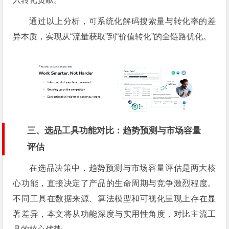
通过以上分析，可系统化解码搜索量与转化率的差
异本质，实现从“流量获取”到“价值转化”的全链路优化。
三、选品工具功能对比：趋势预测与市场容量
评估
在选品决策中，趋势预测与市场容量评估是两大核
心功能，直接决定了产品的生命周期与竞争激烈程度。
不同工具在数据来源、算法模型和可视化呈现上存在显
著差异，本文将从功能深度与实用性角度，对比主流工