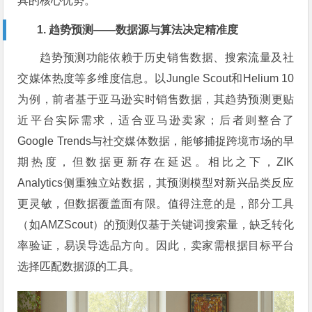
具的核心优势。
1. 趋势预测——数据源与算法决定精准度
趋势预测功能依赖于历史销售数据、搜索流量及社
交媒体热度等多维度信息。以Jungle Scout和Helium 10
为例，前者基于亚马逊实时销售数据，其趋势预测更贴
近平台实际需求，适合亚马逊卖家；后者则整合了
Google Trends与社交媒体数据，能够捕捉跨境市场的早
期热度，但数据更新存在延迟。相比之下，ZIK
Analytics侧重独立站数据，其预测模型对新兴品类反应
更灵敏，但数据覆盖面有限。值得注意的是，部分工具
（如AMZScout）的预测仅基于关键词搜索量，缺乏转化
率验证，易误导选品方向。因此，卖家需根据目标平台
选择匹配数据源的工具。