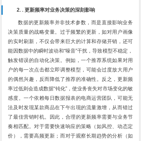
2. . 更新频率对业务决策的深刻影响
数据的更新频率并非技术参数，而是直接影响业务
决策质量的战略变量。过于频繁的更新，如对用户画像
的实时刷新，不仅会带来巨大的计算和存储开销，还可
能因数据中的瞬时波动和“噪音”干扰，导致模型不稳定，
触发错误的自动化决策。例如，一个推荐系统如果对用
户的每一次点击都立即调整模型，可能会过度放大用户
的偶然兴趣，反而降低了推荐的准确性。反之，更新频
率过低则会造成数据“钝化”，使业务丧失对市场变化的敏
感度。一个依赖每日数据报表的电商运营团队，可能无
法及时发现某款商品在下午出现的流量激增，从而错过
了最佳营销时机。因此，合理的更新频率需要与业务节
奏相匹配。对于需要快速响应的策略（如风控、动态定
价），需要高频更新；而对于观察长期趋势的分析（如