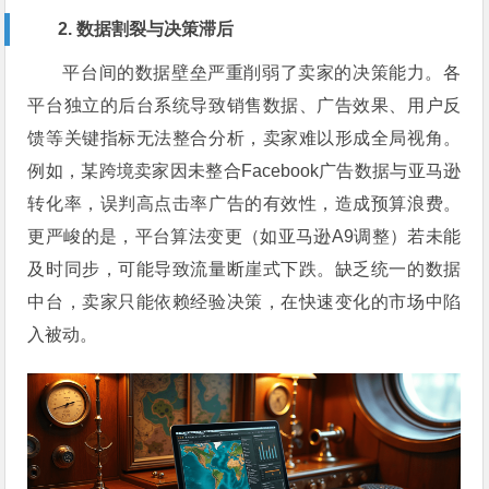
2. 数据割裂与决策滞后
平台间的数据壁垒严重削弱了卖家的决策能力。各
平台独立的后台系统导致销售数据、广告效果、用户反
馈等关键指标无法整合分析，卖家难以形成全局视角。
例如，某跨境卖家因未整合Facebook广告数据与亚马逊
转化率，误判高点击率广告的有效性，造成预算浪费。
更严峻的是，平台算法变更（如亚马逊A9调整）若未能
及时同步，可能导致流量断崖式下跌。缺乏统一的数据
中台，卖家只能依赖经验决策，在快速变化的市场中陷
入被动。