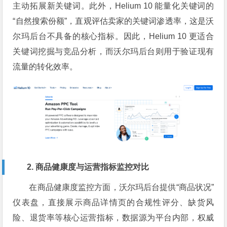
主动拓展新关键词。此外，Helium 10 能量化关键词的
“自然搜索份额”，直观评估卖家的关键词渗透率，这是沃
尔玛后台不具备的核心指标。因此，Helium 10 更适合
关键词挖掘与竞品分析，而沃尔玛后台则用于验证现有
流量的转化效率。
2. 商品健康度与运营指标监控对比
在商品健康度监控方面，沃尔玛后台提供“商品状况”
仪表盘，直接展示商品详情页的合规性评分、缺货风
险、退货率等核心运营指标，数据源为平台内部，权威