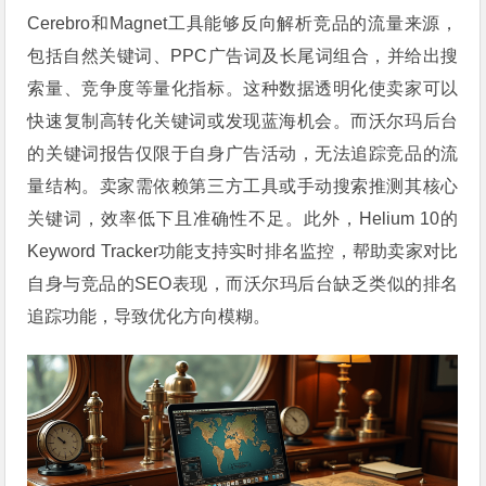
Cerebro和Magnet工具能够反向解析竞品的流量来源，
包括自然关键词、PPC广告词及长尾词组合，并给出搜
索量、竞争度等量化指标。这种数据透明化使卖家可以
快速复制高转化关键词或发现蓝海机会。而沃尔玛后台
的关键词报告仅限于自身广告活动，无法追踪竞品的流
量结构。卖家需依赖第三方工具或手动搜索推测其核心
关键词，效率低下且准确性不足。此外，Helium 10的
Keyword Tracker功能支持实时排名监控，帮助卖家对比
自身与竞品的SEO表现，而沃尔玛后台缺乏类似的排名
追踪功能，导致优化方向模糊。