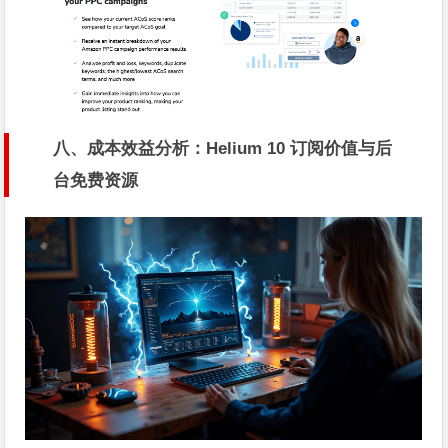
八、成本效益分析：Helium 10 订阅价值与后
台免费资源