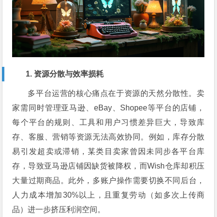
1. 资源分散与效率损耗
多平台运营的核心痛点在于资源的天然分散性。卖
家需同时管理亚马逊、eBay、Shopee等平台的店铺，
每个平台的规则、工具和用户习惯差异巨大，导致库
存、客服、营销等资源无法高效协同。例如，库存分散
易引发超卖或滞销，某类目卖家曾因未同步各平台库
存，导致亚马逊店铺因缺货被降权，而Wish仓库却积压
大量过期商品。此外，多账户操作需要切换不同后台，
人力成本增加30%以上，且重复劳动（如多次上传商
品）进一步挤压利润空间。