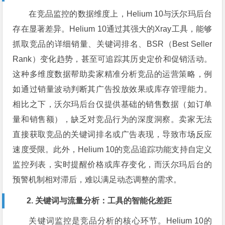
在竞品监控的数据维度上，Helium 10与沃尔玛后台
存在显著差异。Helium 10通过其强大的Xray工具，能够
抓取竞品的详细销量、关键词排名、BSR（Best Seller
Rank）变化趋势，甚至可追踪其历史定价和促销活动。
这种多维度数据帮助卖家精准分析竞品的运营策略，例
如通过销量波动判断其广告投放效果或库存管理能力。
相比之下，沃尔玛后台仅提供基础的销售数据（如订单
量和销售额），缺乏对竞品行为的深度洞察。卖家无法
直接获取竞品的关键词排名或广告表现，导致市场反应
速度受限。此外，Helium 10的竞品追踪功能支持自定义
监控列表，实时提醒价格或库存变化，而沃尔玛后台的
预警机制相对滞后，难以满足动态调整的需求。
2. 关键词与流量分析：工具的智能化差距
关键词监控是竞品分析的核心环节。Helium 10的