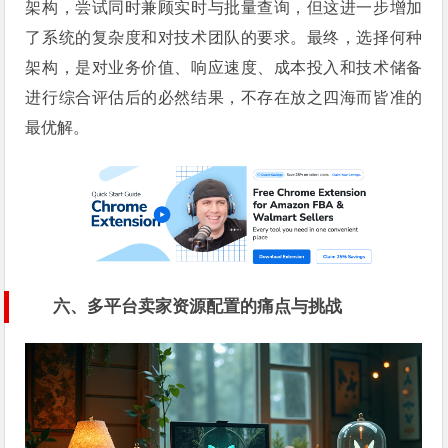
架构，尝试同时兼顾实时与批量查询，但这进一步增加
了系统的复杂度和对技术团队的要求。最终，选择何种
架构，是对业务价值、响应速度、成本投入和技术储备
进行综合评估后的必然结果，不存在放之四海而皆准的
最优解。
六、多平台卖家资源配置的痛点与挑战