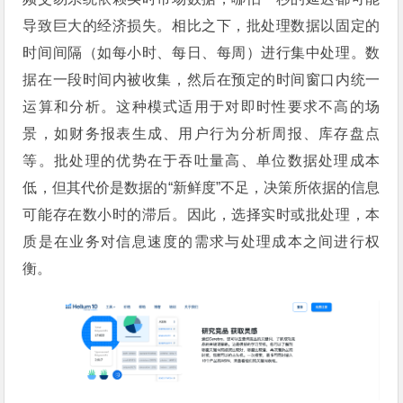
导致巨大的经济损失。相比之下，批处理数据以固定的
时间间隔（如每小时、每日、每周）进行集中处理。数
据在一段时间内被收集，然后在预定的时间窗口内统一
运算和分析。这种模式适用于对即时性要求不高的场
景，如财务报表生成、用户行为分析周报、库存盘点
等。批处理的优势在于吞吐量高、单位数据处理成本
低，但其代价是数据的“新鲜度”不足，决策所依据的信息
可能存在数小时的滞后。因此，选择实时或批处理，本
质是在业务对信息速度的需求与处理成本之间进行权
衡。