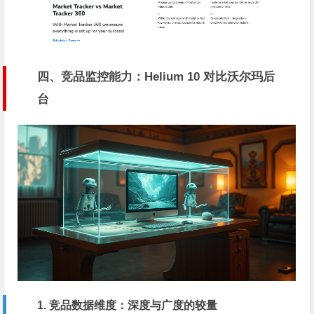
四、竞品监控能力：Helium 10 对比沃尔玛后
台
1. 竞品数据维度：深度与广度的较量