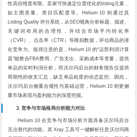
性高但维度有限。卖家可快速定位需优化的listing元素，
如主图质量、类目匹配度等。Helium 10 则通过其
Listing Quality 评分系统，从SEO视角分析标题、描述、
关键词布局的合理性，并结合市场平均转化率
（CVR）、点击率（CTR）等模拟数据，评估商品的潜
在竞争力。值得注意的是，Helium 10 的“运营利润计算
器”能整合FBA费用、广告支出、采购成本等变量，提供
单品的实时利润分析，而沃尔玛后台的财务报告仅提供
周期性的收支汇总，缺乏单品粒度的动态监控。因此，
沃尔玛后台侧重合规性与基础运营，Helium 10 则更侧
重市场表现与盈利能力的深度挖掘。
3. 竞争与市场格局分析能力对比
Helium 10 在竞争与市场分析方面具备沃尔玛后台
无法替代的功能。其 Xray 工具可一键解析任意沃尔玛商