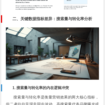
二、关键数据指标差异：搜索量与转化率分析
1. 搜索量与转化率的内在逻辑冲突
搜索量与转化率是衡量营销效果的两大核心指标，
但二者往往呈现非同步波动。高搜索量代表品牌曝光或