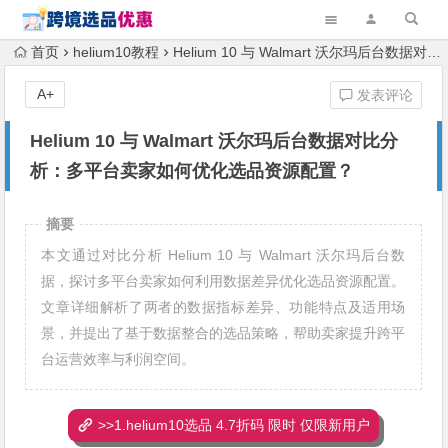
首页
helium10教程
Helium 10 与 Walmart 沃尔玛后台数据对比分析：多平台卖家如何优化选品资源配置？
A+
发表评论
Helium 10 与 Walmart 沃尔玛后台数据对比分
析：多平台卖家如何优化选品资源配置？
摘要
本文通过对比分析 Helium 10 与 Walmart 沃尔玛后台数
据，探讨多平台卖家如何利用数据差异优化选品资源配置。
文章详细解析了两者的数据指标差异、功能特点及适用场
景，并提出了基于数据整合的选品策略，帮助卖家提升跨平
台运营效率与利润空间。
>>1.helium10选品 4.7折码 限时 仅限新用户