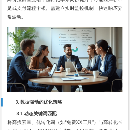
足或支付流程卡顿。需建立实时监控机制，快速响应异
常波动。
3. 数据驱动的优化策略
3.1 动态关键词匹配
将高搜索量、低转化词（如“免费XX工具”）与高转化长