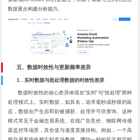
数据逐步构建分析能力。
五、数据时效性与更新频率差异
1. . 实时数据与批处理数据的时效性差异
数据时效性的核心差异体现在“实时”与“批处理”两种
处理模式上。实时数据，如其名，追求毫秒或秒级的延
迟，数据在产生后即刻被捕获、处理并可供查询。这种
模式常见于金融交易系统、在线广告竞价、物联网传感
器监控等场景，其价值与速度直接挂钩。例如，一个高
频交易系统依赖实时市场数据，哪怕一秒的延迟都可能