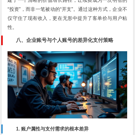
建了一个清晰的价值增长路径，让续费成为一次明智的
“投资”，而非一笔被动的“开支”。通过这种方式，企业不
仅守住了现有收入，更在无形中提升了客单价与用户粘
性。
八、企业账号与个人账号的差异化支付策略
1. 账户属性与支付需求的根本差异