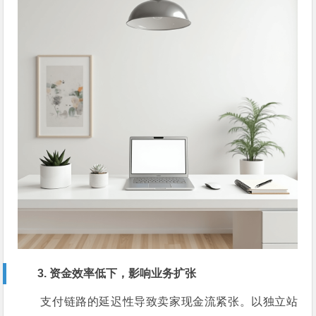
3. 资金效率低下，影响业务扩张
支付链路的延迟性导致卖家现金流紧张。以独立站