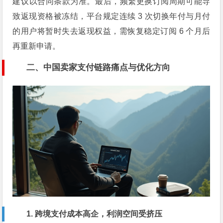
建议以合同条款为准。最后，频繁更换订阅周期可能导
致返现资格被冻结，平台规定连续 3 次切换年付与月付
的用户将暂时失去返现权益，需恢复稳定订阅 6 个月后
再重新申请。
二、中国卖家支付链路痛点与优化方向
1. 跨境支付成本高企，利润空间受挤压