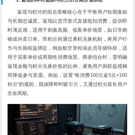
返现与积分的组合策略核心在于平衡用户短期激励
与长期忠诚度。返现以货币形式直接抵扣消费，提供即
时满足感，适用于刺激高频、低客单价场景，如日常购
物或外卖订单。而积分则通过累积兑换机制，将用户行
为与长期权益绑定，例如航空里程或会员等级特权，适
用于高客单价或周期性消费场景。两者结合时，需明确
返现金额与积分兑换价值的比例，避免用户因权益模糊
而降低参与意愿。例如，设置“每消费100元返5元+100
积分”的规则，既保障即时吸引力，又通过积分延长用户
生命周期。