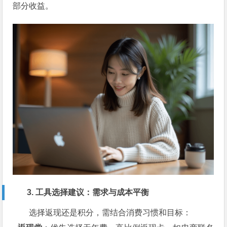
部分收益。
3. 工具选择建议：需求与成本平衡
选择返现还是积分，需结合消费习惯和目标：