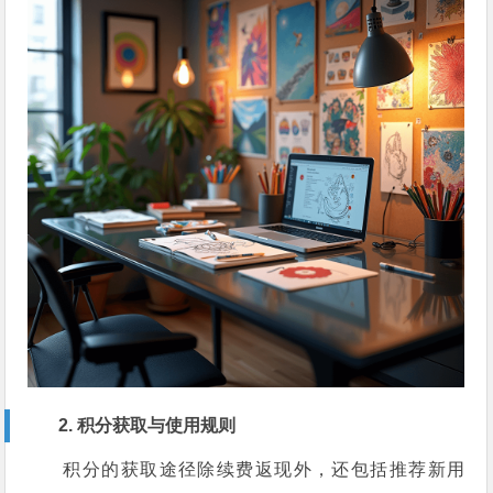
2. 积分获取与使用规则
积分的获取途径除续费返现外，还包括推荐新用