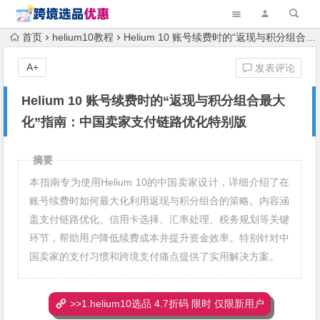
首页
helium10教程
Helium 10 账号续费时的“返现与积分组合最大化”指南：中国卖家支付链路优化特别版
A+
发表评论
Helium 10 账号续费时的“返现与积分组合最大
化”指南：中国卖家支付链路优化特别版
摘要
本指南专为使用Helium 10的中国卖家设计，详细介绍了在
账号续费时如何最大化利用返现与积分组合的策略。内容涵
盖支付链路优化、信用卡选择、汇率处理、税务规划等关键
环节，帮助用户降低续费成本并提升资金效率。特别针对中
国卖家的支付习惯和跨境支付痛点提供了实用解决方案。
>>1.helium10选品 4.7折码 限时 仅限新用户