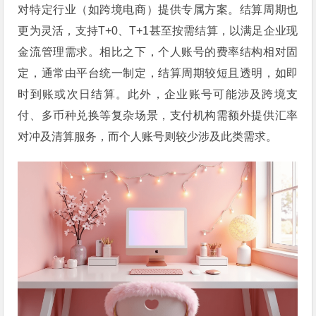
对特定行业（如跨境电商）提供专属方案。结算周期也
更为灵活，支持T+0、T+1甚至按需结算，以满足企业现
金流管理需求。相比之下，个人账号的费率结构相对固
定，通常由平台统一制定，结算周期较短且透明，如即
时到账或次日结算。此外，企业账号可能涉及跨境支
付、多币种兑换等复杂场景，支付机构需额外提供汇率
对冲及清算服务，而个人账号则较少涉及此类需求。