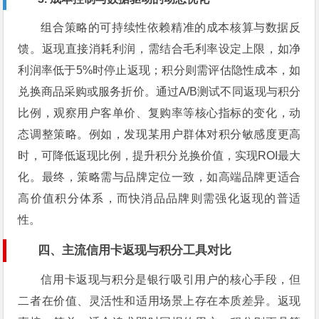
组合策略的可持续性依赖精准的成本核算与数据反
馈。返现直接消耗利润，需结合毛利率设定上限，如净
利润率低于5%时停止返现；积分则需评估隐性成本，如
兑换商品采购或服务折价。通过A/B测试不同返现与积分
比例，观察用户客单价、复购率等核心指标的变化，动
态调整策略。例如，发现某用户群体对积分敏感度更高
时，可降低返现比例，提升积分兑换价值，实现ROI最大
化。最终，策略需与品牌定位一致，如高端品牌更适合
高价值积分体系，而快消品品牌则需强化返现的普适
性。
四、主流信用卡返现与积分工具对比
信用卡返现与积分是银行吸引用户的核心手段，但
二者在价值、灵活性和适用场景上存在本质差异。返现