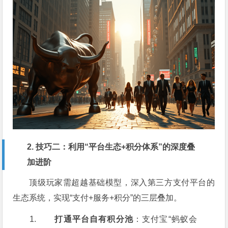
2. 技巧二：利用“平台生态+积分体系”的深度叠
加进阶
顶级玩家需超越基础模型，深入第三方支付平台的
生态系统，实现“支付+服务+积分”的三层叠加。
打通平台自有积分池
：支付宝“蚂蚁会