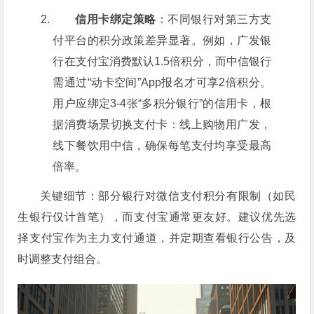
信用卡绑定策略
：不同银行对第三方支
付平台的积分政策差异显著。例如，广发银
行在支付宝消费默认1.5倍积分，而中信银行
需通过“动卡空间”App报名才可享2倍积分。
用户应绑定3-4张“多积分银行”的信用卡，根
据消费场景切换支付卡：线上购物用广发，
线下餐饮用中信，确保每笔支付均享受最高
倍率。
关键细节：部分银行对微信支付积分有限制（如民
生银行仅计首笔），而支付宝通常更友好。建议优先选
择支付宝作为主力支付通道，并定期查看银行公告，及
时调整支付组合。