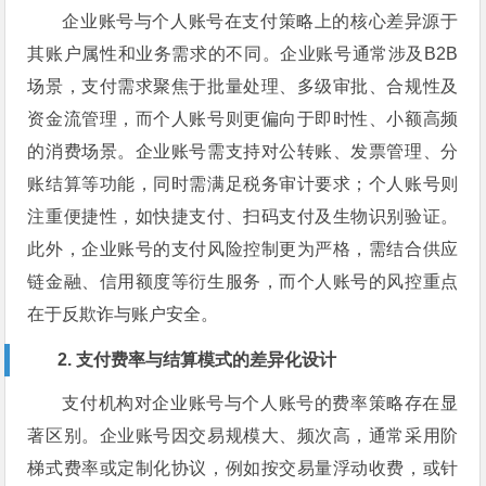
企业账号与个人账号在支付策略上的核心差异源于
其账户属性和业务需求的不同。企业账号通常涉及B2B
场景，支付需求聚焦于批量处理、多级审批、合规性及
资金流管理，而个人账号则更偏向于即时性、小额高频
的消费场景。企业账号需支持对公转账、发票管理、分
账结算等功能，同时需满足税务审计要求；个人账号则
注重便捷性，如快捷支付、扫码支付及生物识别验证。
此外，企业账号的支付风险控制更为严格，需结合供应
链金融、信用额度等衍生服务，而个人账号的风控重点
在于反欺诈与账户安全。
2. 支付费率与结算模式的差异化设计
支付机构对企业账号与个人账号的费率策略存在显
著区别。企业账号因交易规模大、频次高，通常采用阶
梯式费率或定制化协议，例如按交易量浮动收费，或针