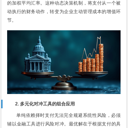
的加权平均汇率。这种动态决策机制，将支付从一个被
动执行的财务动作，转变为企业主动管理成本的增值环
节。
2. 多元化对冲工具的组合应用
单纯依赖择时支付无法完全规避系统性风险，必须
辅以金融工具进行风险对冲。最优解在于根据支付的具