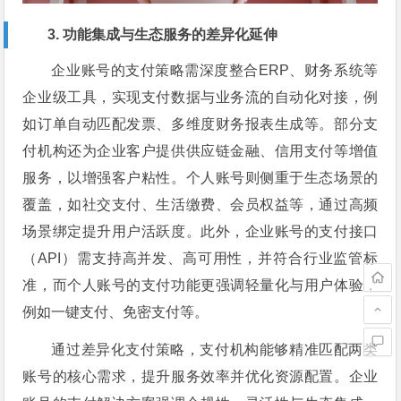
3. 功能集成与生态服务的差异化延伸
企业账号的支付策略需深度整合ERP、财务系统等
企业级工具，实现支付数据与业务流的自动化对接，例
如订单自动匹配发票、多维度财务报表生成等。部分支
付机构还为企业客户提供供应链金融、信用支付等增值
服务，以增强客户粘性。个人账号则侧重于生态场景的
覆盖，如社交支付、生活缴费、会员权益等，通过高频
场景绑定提升用户活跃度。此外，企业账号的支付接口
（API）需支持高并发、高可用性，并符合行业监管标
准，而个人账号的支付功能更强调轻量化与用户体验，
例如一键支付、免密支付等。
通过差异化支付策略，支付机构能够精准匹配两类
账号的核心需求，提升服务效率并优化资源配置。企业