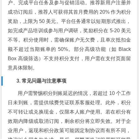
户、完成平台任务及参与促销活动。推荐新用户注册并
成功订阅后，推荐人可获得其首月费用的 20% 作为积分
奖励，上限为 50 美元。平台任务通常以短期形式推出，
如完成产品培训或参与用户调研，奖励积分在 5-20 美元
不等。积分使用时，需确保账户无欠费，且单次抵扣金
额不超过当期账单的 50%。部分高级功能（如 Black
Box 高级筛选）不支持积分支付，用户需在支付页面留
意具体限制。
3. 常见问题与注意事项
用户需警惕积分到账延迟的情况，若超过 10 个工作
日未到账，需提供续费凭证联系客服处理。此外，积分
不可转让或兑换现金，仅限本人账户使用。若在积分有
效期内降级或取消订阅，剩余积分将立即失效。对于企
业用户，返现和积分政策可能因定制协议而有所不同，