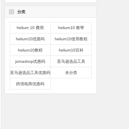
分类
helium 10 費用
helium10 教學
helium10优惠码
helium10使用教程
helium10教程
helium10百科
jomashop优惠码
亚马逊选品工具
亚马逊选品工具优惠码
未分类
跨境电商优惠码