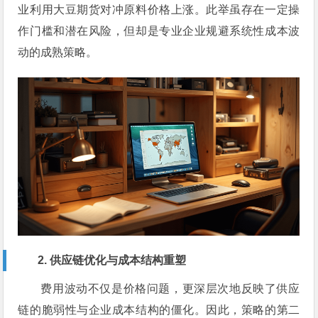
业利用大豆期货对冲原料价格上涨。此举虽存在一定操
作门槛和潜在风险，但却是专业企业规避系统性成本波
动的成熟策略。
2. 供应链优化与成本结构重塑
费用波动不仅是价格问题，更深层次地反映了供应
链的脆弱性与企业成本结构的僵化。因此，策略的第二