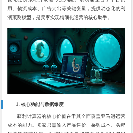
用、物流成本、广告支出等关键变量，提供动态化的利
润预测模型，是卖家实现精细化运营的核心助手。
1. 核心功能与数据维度
获利计算器的核心价值在于其全面覆盖亚马逊运营
成本的能力。卖家只需输入产品售价、采购成本、头程