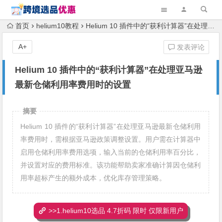
首页
helium10教程
Helium 10 插件中的“获利计算器”在处理亚马逊最新仓储利用率费用时的设置
A+
发表评论
Helium 10 插件中的“获利计算器”在处理亚马逊
最新仓储利用率费用时的设置
摘要
Helium 10 插件的“获利计算器”在处理亚马逊最新仓储利用
率费用时，需根据亚马逊政策调整设置。用户需在计算器中
启用仓储利用率费用选项，输入当前的仓储利用率百分比，
并设置对应的费用标准。该功能帮助卖家准确计算因仓储利
用率超标产生的额外成本，优化库存管理策略。
>>1.helium10选品 4.7折码 限时 仅限新用户