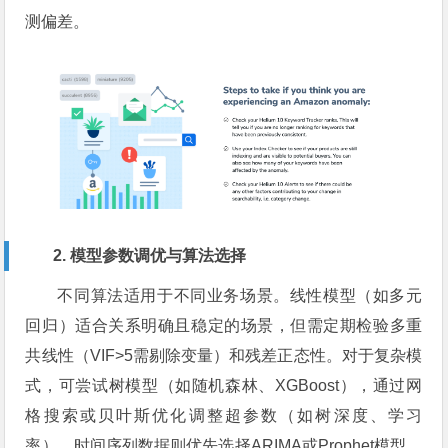
测偏差。
2. 模型参数调优与算法选择
不同算法适用于不同业务场景。线性模型（如多元
回归）适合关系明确且稳定的场景，但需定期检验多重
共线性（VIF>5需剔除变量）和残差正态性。对于复杂模
式，可尝试树模型（如随机森林、XGBoost），通过网
格搜索或贝叶斯优化调整超参数（如树深度、学习
率）。时间序列数据则优先选择ARIMA或Prophet模型，