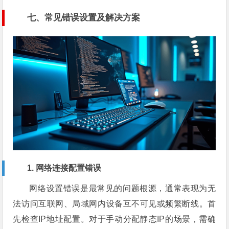
七、常见错误设置及解决方案
1. 网络连接配置错误
网络设置错误是最常见的问题根源，通常表现为无
法访问互联网、局域网内设备互不可见或频繁断线。首
先检查IP地址配置。对于手动分配静态IP的场景，需确