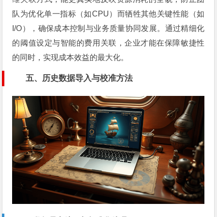
队为优化单一指标（如CPU）而牺牲其他关键性能（如
I/O），确保成本控制与业务质量协同发展。通过精细化
的阈值设定与智能的费用关联，企业才能在保障敏捷性
的同时，实现成本效益的最大化。
五、历史数据导入与校准方法