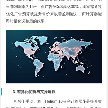
当前利润率为15%，但广告ACoS高达30%，卖家需通过
优化广告预算或提升售价来改善盈利能力，而计算器能
即时量化调整后的效果。
3. 差异化优势与实操建议
相较于手动计算，Helium 10获利计算器显著提升效