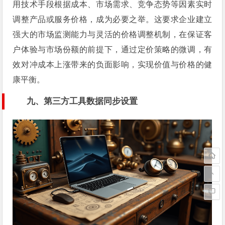
用技术手段根据成本、市场需求、竞争态势等因素实时
调整产品或服务价格，成为必要之举。这要求企业建立
强大的市场监测能力与灵活的价格调整机制，在保证客
户体验与市场份额的前提下，通过定价策略的微调，有
效对冲成本上涨带来的负面影响，实现价值与价格的健
康平衡。
九、第三方工具数据同步设置