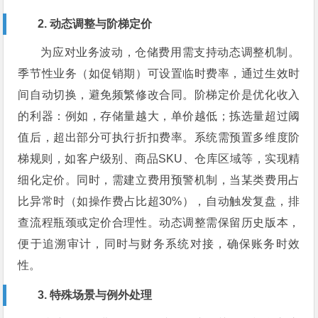
2. 动态调整与阶梯定价
为应对业务波动，仓储费用需支持动态调整机制。
季节性业务（如促销期）可设置临时费率，通过生效时
间自动切换，避免频繁修改合同。阶梯定价是优化收入
的利器：例如，存储量越大，单价越低；拣选量超过阈
值后，超出部分可执行折扣费率。系统需预置多维度阶
梯规则，如客户级别、商品SKU、仓库区域等，实现精
细化定价。同时，需建立费用预警机制，当某类费用占
比异常时（如操作费占比超30%），自动触发复盘，排
查流程瓶颈或定价合理性。动态调整需保留历史版本，
便于追溯审计，同时与财务系统对接，确保账务时效
性。
3. 特殊场景与例外处理