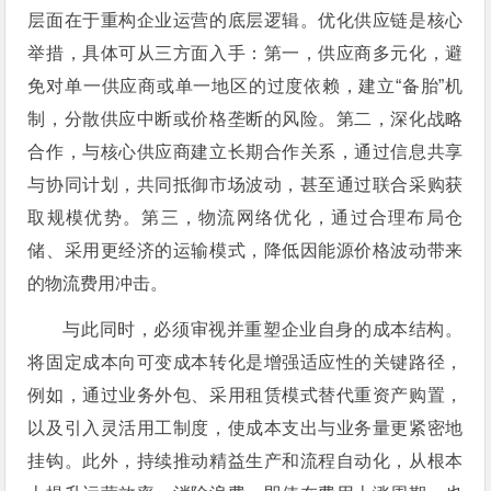
层面在于重构企业运营的底层逻辑。优化供应链是核心
举措，具体可从三方面入手：第一，供应商多元化，避
免对单一供应商或单一地区的过度依赖，建立“备胎”机
制，分散供应中断或价格垄断的风险。第二，深化战略
合作，与核心供应商建立长期合作关系，通过信息共享
与协同计划，共同抵御市场波动，甚至通过联合采购获
取规模优势。第三，物流网络优化，通过合理布局仓
储、采用更经济的运输模式，降低因能源价格波动带来
的物流费用冲击。
与此同时，必须审视并重塑企业自身的成本结构。
将固定成本向可变成本转化是增强适应性的关键路径，
例如，通过业务外包、采用租赁模式替代重资产购置，
以及引入灵活用工制度，使成本支出与业务量更紧密地
挂钩。此外，持续推动精益生产和流程自动化，从根本