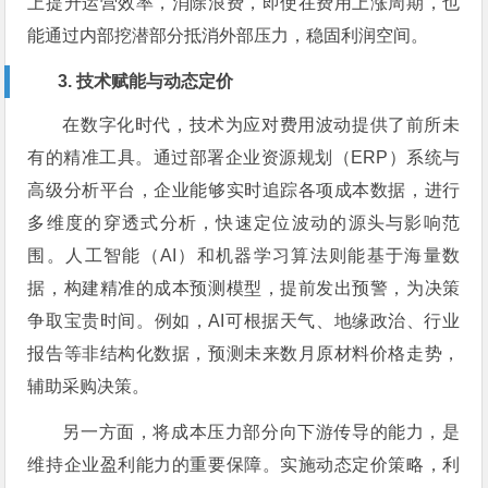
上提升运营效率，消除浪费，即使在费用上涨周期，也
能通过内部挖潜部分抵消外部压力，稳固利润空间。
3. 技术赋能与动态定价
在数字化时代，技术为应对费用波动提供了前所未
有的精准工具。通过部署企业资源规划（ERP）系统与
高级分析平台，企业能够实时追踪各项成本数据，进行
多维度的穿透式分析，快速定位波动的源头与影响范
围。人工智能（AI）和机器学习算法则能基于海量数
据，构建精准的成本预测模型，提前发出预警，为决策
争取宝贵时间。例如，AI可根据天气、地缘政治、行业
报告等非结构化数据，预测未来数月原材料价格走势，
辅助采购决策。
另一方面，将成本压力部分向下游传导的能力，是
维持企业盈利能力的重要保障。实施动态定价策略，利