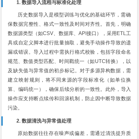
1. 数据导入流程与标准化处理
历史数据导入是模型训练与优化的基础环节，需确
保数据完整性、格式一致性及时间对齐性。首先，明确
数据源类型（如CSV、数据库、API接口），采用ETL工
具或自定义脚本进行批量抽取，避免手动操作导致的遗
漏或错误。导入过程中需执行格式校验，包括字段命名
规范、数值类型匹配、时间戳统一（如UTC转换），以
及缺失值与异常值的初步标记。对于多源异构数据，需
建立映射规则，将不同来源的字段标准化（如单位换
算、编码统一），确保后续分析的一致性。此外，导入
操作应支持断点续传和回滚机制，防止因中断导致数据
污染。
2. 数据清洗与异常值处理
原始数据往往存在噪声或偏差，需通过清洗提升质