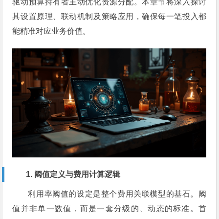
驱动预算持有者主动优化资源分配。本章节将深入探讨
其设置原理、联动机制及策略应用，确保每一笔投入都
能精准对应业务价值。
1. 阈值定义与费用计算逻辑
利用率阈值的设定是整个费用关联模型的基石。阈
值并非单一数值，而是一套分级的、动态的标准。首