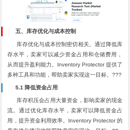
五、库存优化与成本控制
库存优化与成本控制密切相关。通过降低库
存水平，卖家可以减少资金占用和仓储费用，
从而提升盈利能力。Inventory Protector 提供了
多种工具和功能，帮助卖家实现这一目标。???
5.1 降低资金占用
库存积压会占用大量资金，影响卖家的现金
流。通过优化库存水平，卖家可以降低资金占
用，提升资金利用效率。Inventory Protector 的