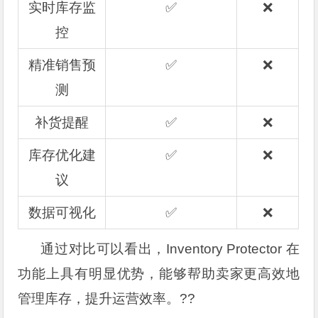
实时库存监
✅
❌
控
精准销售预
✅
❌
测
补货提醒
✅
❌
库存优化建
✅
❌
议
数据可视化
✅
❌
通过对比可以看出，Inventory Protector 在
功能上具有明显优势，能够帮助卖家更高效地
管理库存，提升运营效率。??