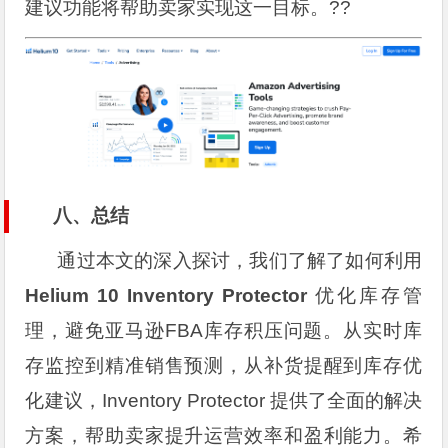
建议功能将帮助卖家实现这一目标。??
八、总结
通过本文的深入探讨，我们了解了如何利用
Helium 10 Inventory Protector
优化库存管
理，避免亚马逊FBA库存积压问题。从实时库
存监控到精准销售预测，从补货提醒到库存优
化建议，Inventory Protector 提供了全面的解决
方案，帮助卖家提升运营效率和盈利能力。希