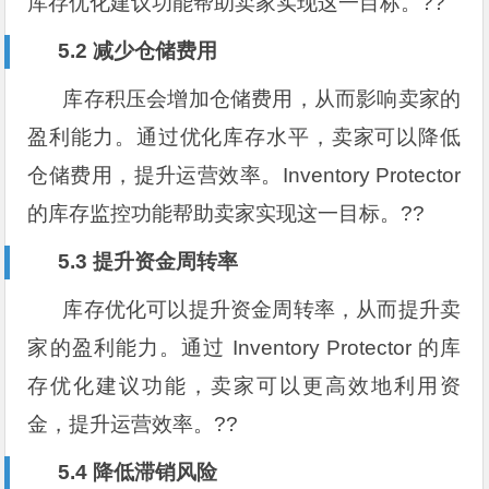
库存优化建议功能帮助卖家实现这一目标。??
5.2 减少仓储费用
库存积压会增加仓储费用，从而影响卖家的
盈利能力。通过优化库存水平，卖家可以降低
仓储费用，提升运营效率。Inventory Protector
的库存监控功能帮助卖家实现这一目标。??
5.3 提升资金周转率
库存优化可以提升资金周转率，从而提升卖
家的盈利能力。通过 Inventory Protector 的库
存优化建议功能，卖家可以更高效地利用资
金，提升运营效率。??
5.4 降低滞销风险