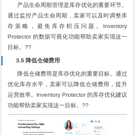
产品生命周期管理是库存优化的重要环节。
通过监控产品生命周期，卖家可以及时调整库
存策略，避免库存积压问题。Inventory
Protector 的数据可视化功能帮助卖家实现这一
目标。??
3.5 降低仓储费用
降低仓储费用是库存优化的重要目标。通过
优化库存水平，卖家可以降低仓储费用，提升
运营效率。Inventory Protector 的库存优化建议
功能帮助卖家实现这一目标。??