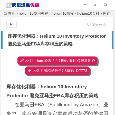
首页
helium10使用教程
helium10教程
helium10百科
库存优化利器：Helium 10 Inventory Protector 避免亚马逊FBA库存积压的策略
A+
发表评论
库存优化利器：Helium 10 Inventory Protector
避免亚马逊FBA库存积压的策略
>>1.helium10选品 4.7折码 限时 仅限新用户
>>2.卖家精灵包年7.8折码: DFZ78
库存优化利器：
helium 10
Inventory
Protector 避免亚马逊FBA库存积压的策略
在亚马逊FBA（Fulfillment by Amazon）业
务中，库存管理是决定卖家成功与否的关键因