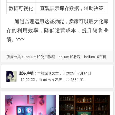
数据可视化
直观展示库存数据，辅助决策
通过合理运用这些功能，卖家可以最大化库
存的利用效率，降低运营成本，提升销售业
绩。???
所属分类：
helium10使用教程
helium10教程
helium10百科
版权声明：
本站原创文章，于2025年7月14日
12:22:22
，由
admin
发表，共 4584 字。