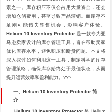
素之一。库存积压不仅会占用大量资金，还会
增加仓储费用，甚至导致产品滞销。而库存不
足则可能错失销售机会，影响客户体验。
Helium 10 Inventory Protector
是一款专为亚
马逊卖家设计的库存管理工具，旨在帮助卖家
优化库存水平，避免积压和断货问题。本文将
深入探讨如何利用这一工具，制定科学的库存
管理策略，确保库存始终处于最佳状态，从而
提升运营效率和盈利能力。???
一、Helium 10 Inventory Protector 简
介
Helium 10 Inventory Protector
是 Helium