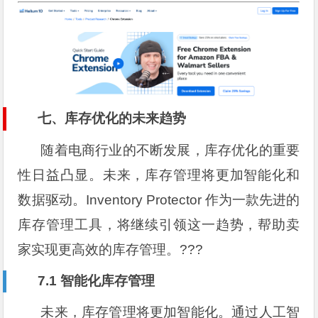
七、库存优化的未来趋势
随着电商行业的不断发展，库存优化的重要
性日益凸显。未来，库存管理将更加智能化和
数据驱动。Inventory Protector 作为一款先进的
库存管理工具，将继续引领这一趋势，帮助卖
家实现更高效的库存管理。???
7.1 智能化库存管理
未来，库存管理将更加智能化。通过人工智