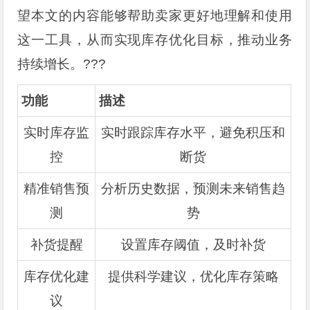
望本文的内容能够帮助卖家更好地理解和使用
这一工具，从而实现库存优化目标，推动业务
持续增长。???
功能
描述
实时库存监
实时跟踪库存水平，避免积压和
控
断货
精准销售预
分析历史数据，预测未来销售趋
测
势
补货提醒
设置库存阈值，及时补货
库存优化建
提供科学建议，优化库存策略
议