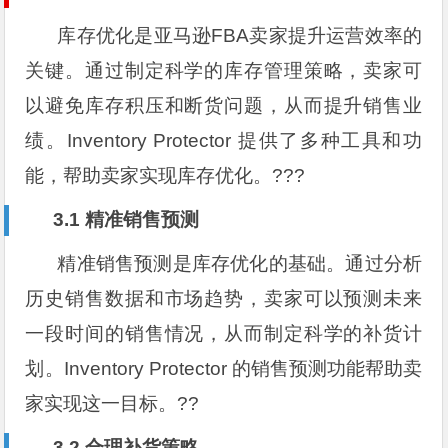
库存优化是亚马逊FBA卖家提升运营效率的
关键。通过制定科学的库存管理策略，卖家可
以避免库存积压和断货问题，从而提升销售业
绩。Inventory Protector 提供了多种工具和功
能，帮助卖家实现库存优化。???
3.1 精准销售预测
精准销售预测是库存优化的基础。通过分析
历史销售数据和市场趋势，卖家可以预测未来
一段时间的销售情况，从而制定科学的补货计
划。Inventory Protector 的销售预测功能帮助卖
家实现这一目标。??
3.2 合理补货策略