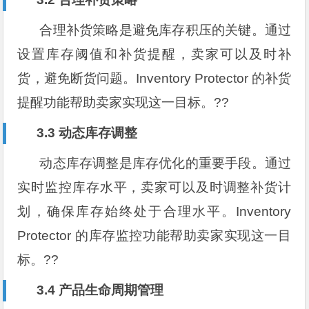
合理补货策略是避免库存积压的关键。通过
设置库存阈值和补货提醒，卖家可以及时补
货，避免断货问题。Inventory Protector 的补货
提醒功能帮助卖家实现这一目标。??
3.3 动态库存调整
动态库存调整是库存优化的重要手段。通过
实时监控库存水平，卖家可以及时调整补货计
划，确保库存始终处于合理水平。Inventory
Protector 的库存监控功能帮助卖家实现这一目
标。??
3.4 产品生命周期管理