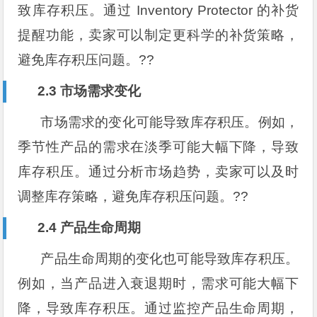
致库存积压。通过 Inventory Protector 的补货
提醒功能，卖家可以制定更科学的补货策略，
避免库存积压问题。??
2.3 市场需求变化
市场需求的变化可能导致库存积压。例如，
季节性产品的需求在淡季可能大幅下降，导致
库存积压。通过分析市场趋势，卖家可以及时
调整库存策略，避免库存积压问题。??️
2.4 产品生命周期
产品生命周期的变化也可能导致库存积压。
例如，当产品进入衰退期时，需求可能大幅下
降，导致库存积压。通过监控产品生命周期，