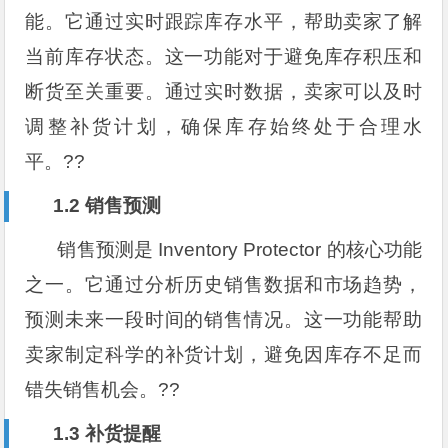
能。它通过实时跟踪库存水平，帮助卖家了解
当前库存状态。这一功能对于避免库存积压和
断货至关重要。通过实时数据，卖家可以及时
调整补货计划，确保库存始终处于合理水
平。??
1.2 销售预测
销售预测是 Inventory Protector 的核心功能
之一。它通过分析历史销售数据和市场趋势，
预测未来一段时间的销售情况。这一功能帮助
卖家制定科学的补货计划，避免因库存不足而
错失销售机会。??
1.3 补货提醒