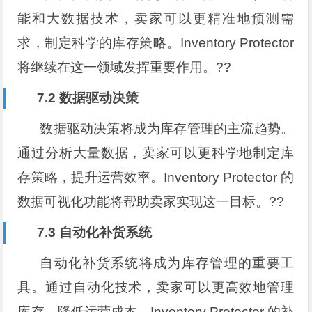
能和大数据技术，卖家可以更精准地预测需
求，制定科学的库存策略。Inventory Protector
将继续在这一领域发挥重要作用。??
7.2 数据驱动决策
数据驱动决策将成为库存管理的主流趋势。
通过分析大量数据，卖家可以更科学地制定库
存策略，提升运营效率。Inventory Protector 的
数据可视化功能将帮助卖家实现这一目标。??
7.3 自动化补货系统
自动化补货系统将成为库存管理的重要工
具。通过自动化技术，卖家可以更高效地管理
库存，降低运营成本。Inventory Protector 的补