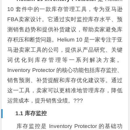
10 套件中的一款库存管理工具，专为亚马逊
FBA卖家设计。它通过实时监控库存水平、预
测销售趋势和提供补货建议，帮助卖家避免库
存积压和断货问题。Helium 10 是一家专注于亚
马逊卖家工具的公司，提供从产品研究、关键
词优化到库存管理等一系列解决方案。
Inventory Protector 的核心功能包括库存监控、
销售预测、补货提醒和库存优化建议等。通过
这一工具，卖家可以更精准地管理库存，降低
运营成本，提升销售业绩。?️??
1.1 库存监控
库存监控是 Inventory Protector 的基础功