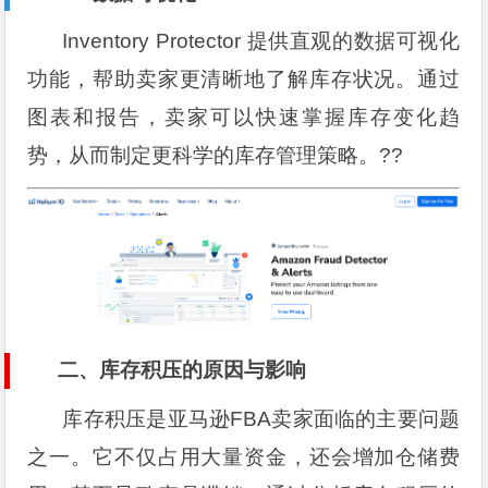
Inventory Protector 提供直观的数据可视化
功能，帮助卖家更清晰地了解库存状况。通过
图表和报告，卖家可以快速掌握库存变化趋
势，从而制定更科学的库存管理策略。??
二、库存积压的原因与影响
库存积压是亚马逊FBA卖家面临的主要问题
之一。它不仅占用大量资金，还会增加仓储费