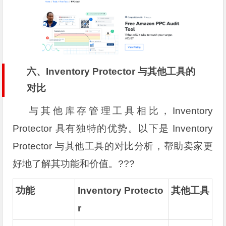
六、Inventory Protector 与其他工具的
对比
与其他库存管理工具相比，Inventory
Protector 具有独特的优势。以下是 Inventory
Protector 与其他工具的对比分析，帮助卖家更
好地了解其功能和价值。?️??
功能
Inventory Protecto
其他工具
r