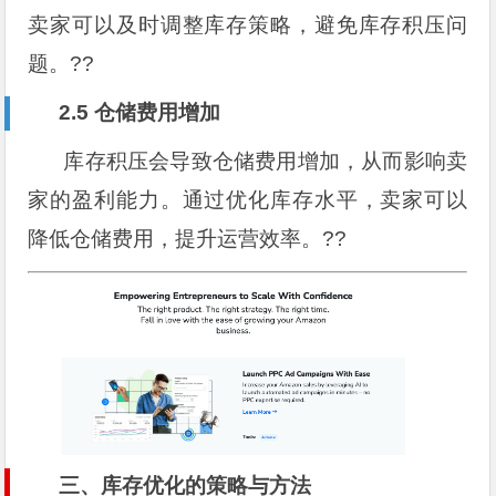
卖家可以及时调整库存策略，避免库存积压问
题。??
2.5 仓储费用增加
库存积压会导致仓储费用增加，从而影响卖
家的盈利能力。通过优化库存水平，卖家可以
降低仓储费用，提升运营效率。??
三、库存优化的策略与方法