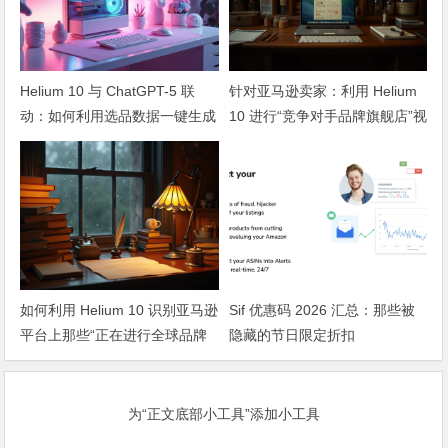
Helium 10 与 ChatGPT-5 联
针对亚马逊卖家：利用 Helium
动：如何利用选品数据一键生成
10 进行“竞争对手品牌旗舰店”视
符合 2027 审美的详情页文案？
觉逻辑的逆向审计工程
如何利用 Helium 10 识别亚马逊
Sif 优惠码 2026 汇总：那些被
平台上那些“正在进行全球品牌
隐藏的节日限定折扣
化转型”的优质中国工厂
Listing？
为“正文底部小工具”添加小工具