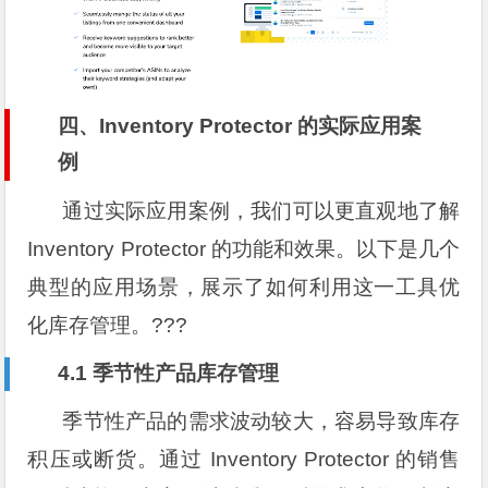
四、Inventory Protector 的实际应用案
例
通过实际应用案例，我们可以更直观地了解
Inventory Protector 的功能和效果。以下是几个
典型的应用场景，展示了如何利用这一工具优
化库存管理。???
4.1 季节性产品库存管理
季节性产品的需求波动较大，容易导致库存
积压或断货。通过 Inventory Protector 的销售