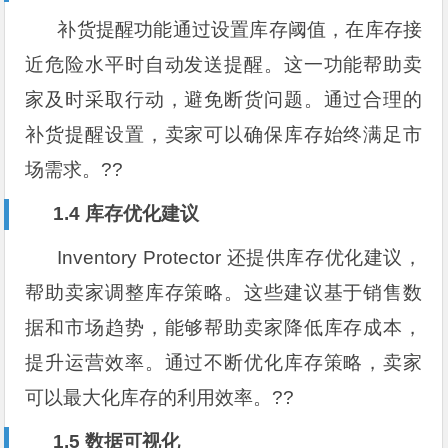
补货提醒功能通过设置库存阈值，在库存接
近危险水平时自动发送提醒。这一功能帮助卖
家及时采取行动，避免断货问题。通过合理的
补货提醒设置，卖家可以确保库存始终满足市
场需求。??
1.4 库存优化建议
Inventory Protector 还提供库存优化建议，
帮助卖家调整库存策略。这些建议基于销售数
据和市场趋势，能够帮助卖家降低库存成本，
提升运营效率。通过不断优化库存策略，卖家
可以最大化库存的利用效率。??
1.5 数据可视化