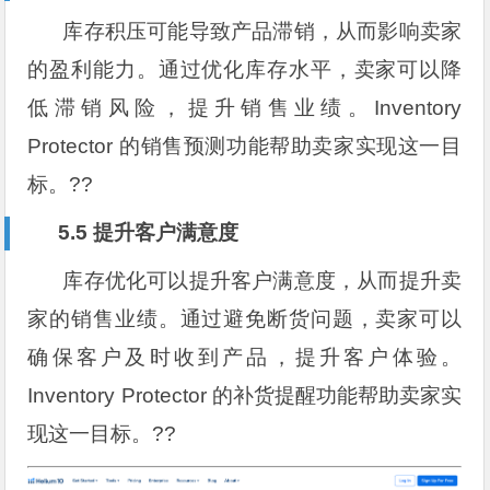
库存积压可能导致产品滞销，从而影响卖家
的盈利能力。通过优化库存水平，卖家可以降
低滞销风险，提升销售业绩。Inventory
Protector 的销售预测功能帮助卖家实现这一目
标。??
5.5 提升客户满意度
库存优化可以提升客户满意度，从而提升卖
家的销售业绩。通过避免断货问题，卖家可以
确保客户及时收到产品，提升客户体验。
Inventory Protector 的补货提醒功能帮助卖家实
现这一目标。??