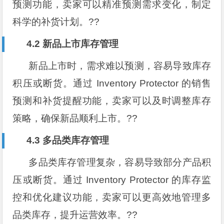
预测功能，卖家可以精准预测需求变化，制定
科学的补货计划。??️
4.2 新品上市库存管理
新品上市时，需求难以预测，容易导致库存
积压或断货。通过 Inventory Protector 的销售
预测和补货提醒功能，卖家可以及时调整库存
策略，确保新品顺利上市。??
4.3 多品类库存管理
多品类库存管理复杂，容易导致部分产品积
压或断货。通过 Inventory Protector 的库存监
控和优化建议功能，卖家可以更高效地管理多
品类库存，提升运营效率。??