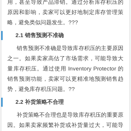
用，甚至导致产品滞销。通过分析库存积压的
原因和影响，卖家可以更好地制定库存管理策
略，避免类似问题发生。???
2.1 销售预测不准确
销售预测不准确是导致库存积压的主要原因
之一。如果卖家高估了市场需求，可能导致大
量库存积压。通过使用 Inventory Protector 的
销售预测功能，卖家可以更精准地预测销售趋
势，避免库存积压问题。??
2.2 补货策略不合理
补货策略不合理也是导致库存积压的重要原
因。如果卖家频繁补货或补货量过大，可能导