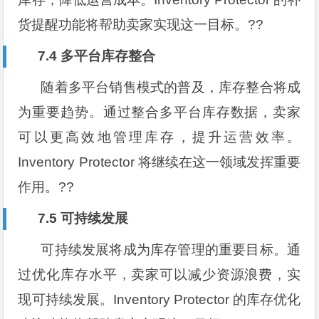
货提醒功能将帮助卖家实现这一目标。??
7.4 多平台库存整合
随着多平台销售模式的普及，库存整合将成
为重要趋势。通过整合多平台库存数据，卖家
可以更高效地管理库存，提升运营效率。
Inventory Protector 将继续在这一领域发挥重要
作用。??
7.5 可持续发展
可持续发展将成为库存管理的重要目标。通
过优化库存水平，卖家可以减少资源浪费，实
现可持续发展。Inventory Protector 的库存优化