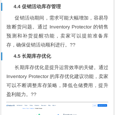
4.4 促销活动库存管理
促销活动期间，需求可能大幅增加，容易导
致断货问题。通过 Inventory Protector 的销售
预测和补货提醒功能，卖家可以提前准备库
存，确保促销活动顺利进行。??
4.5 长期库存优化
长期库存优化是提升运营效率的关键。通过
Inventory Protector 的库存优化建议功能，卖家
可以不断调整库存策略，降低仓储费用，提升
盈利能力。??