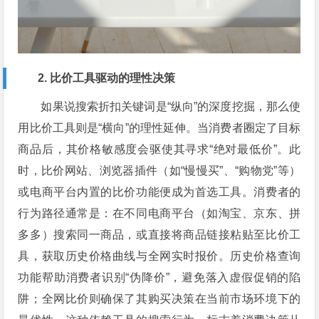
2. 比价工具驱动的理性决策
如果说搜索折扣关键词是“纵向”的深度挖掘，那么使
用比价工具则是“横向”的理性延伸。当消费者圈定了目标
商品后，其价格敏感度会驱使其寻求“绝对最低价”。此
时，比价网站、浏览器插件（如“慢慢买”、“购物党”等）
或电商平台内置的比价功能便成为首选工具。消费者的
行为路径通常是：在不同电商平台（如淘宝、京东、拼
多多）搜索同一商品，或直接将商品链接粘贴至比价工
具，获取历史价格曲线与全网实时报价。历史价格查询
功能帮助消费者识别“伪降价”，避免落入虚假促销的陷
阱；全网比价则确保了其购买决策在当前市场环境下的