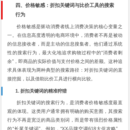
四、价格敏感：折扣关键词与比价工具的搜索
行为
价格敏感是驱动消费者线上消费决策的核心变量之
一。在信息高度透明的电商环境中，消费者不再是被动
的信息接收者，而是主动的信息搜集者。他们通过系统
性的搜索行为，最大化地追求购物过程中的“消费者剩
余”，即商品的实际价值与支付价格之间的差额。这种追
求具体表现为两种典型的搜索路径：对折扣关键词的直
接挖掘，以及借助比价工具进行横向比较。
1. 折扣关键词的精准狩猎
折扣关键词的搜索行为，是消费者价格敏感度最直
观的体现。这类用户通常拥有明确的购买意图，其搜索
行为不再是宽泛的商品类别词，而是带有强烈价格属性
的“长尾关键词”。例如，“XX品牌空调618大促攻略”、