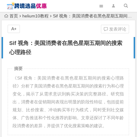
首页
helium10教程
Sif 视角：美国消费者在黑色星期五期间的搜索心理路径
A+
发表评论
Sif 视角：美国消费者在黑色星期五期间的搜索
心理路径
摘要
《Sif 视角：美国消费者在黑色星期五期间的搜索心理路
径》分析了美国消费者在黑色星期五期间的搜索行为和心理
变化，揭示了从需求意识到购买决策的完整路径。研究指
出，消费者在促销期间表现出明显的阶段性特征，包括提前
规划、比价搜索、冲动购买等行为模式，同时受到社交媒
体、广告推送和个性化推荐的影响。文章还探讨了不同年龄
段消费者的差异，并提供了优化搜索策略的建议。