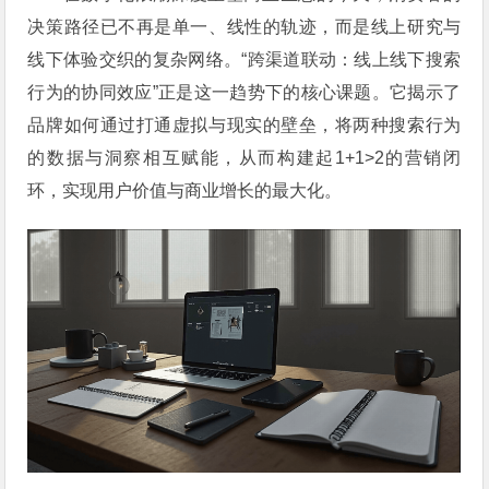
决策路径已不再是单一、线性的轨迹，而是线上研究与
线下体验交织的复杂网络。“跨渠道联动：线上线下搜索
行为的协同效应”正是这一趋势下的核心课题。它揭示了
品牌如何通过打通虚拟与现实的壁垒，将两种搜索行为
的数据与洞察相互赋能，从而构建起1+1>2的营销闭
环，实现用户价值与商业增长的最大化。