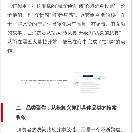
已订阅用户推送专属的“黑五预告”或“心愿清单投票”，给
予他们一种“尊贵感”和“参与感”。这套组合拳的核心在
于，将冰冷的产品信息转化为有温度、有场景、有互动
的故事，让消费者从“我可能需要”升级为“我真的想要”，
从而在黑五大幕拉开前，便已在心中完成了“加购”的动
作。
二、品类聚焦：从模糊兴趣到具体品类的搜索
收敛
消费者的决策路径并非线性，而是一个不断聚焦、