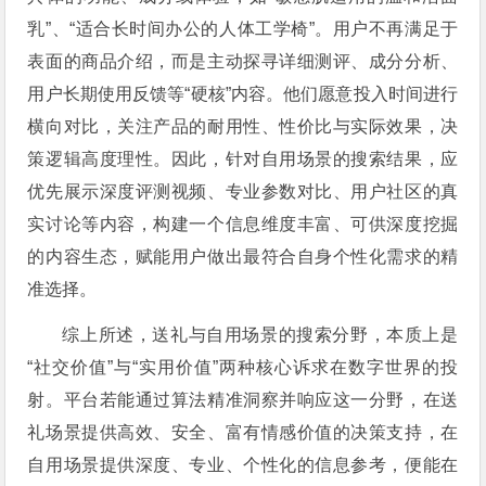
乳”、“适合长时间办公的人体工学椅”。用户不再满足于
表面的商品介绍，而是主动探寻详细测评、成分分析、
用户长期使用反馈等“硬核”内容。他们愿意投入时间进行
横向对比，关注产品的耐用性、性价比与实际效果，决
策逻辑高度理性。因此，针对自用场景的搜索结果，应
优先展示深度评测视频、专业参数对比、用户社区的真
实讨论等内容，构建一个信息维度丰富、可供深度挖掘
的内容生态，赋能用户做出最符合自身个性化需求的精
准选择。
综上所述，送礼与自用场景的搜索分野，本质上是
“社交价值”与“实用价值”两种核心诉求在数字世界的投
射。平台若能通过算法精准洞察并响应这一分野，在送
礼场景提供高效、安全、富有情感价值的决策支持，在
自用场景提供深度、专业、个性化的信息参考，便能在