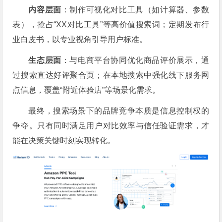
内容层面
：制作可视化对比工具（如计算器、参数
表），抢占“XX对比工具”等高价值搜索词；定期发布行
业白皮书，以专业视角引导用户标准。
生态层面
：与电商平台协同优化商品评价展示，通
过搜索直达好评聚合页；在本地搜索中强化线下服务网
点信息，覆盖“附近体验店”等场景化需求。
最终，搜索场景下的品牌竞争本质是信息控制权的
争夺。只有同时满足用户对比效率与信任验证需求，才
能在决策关键时刻实现转化。