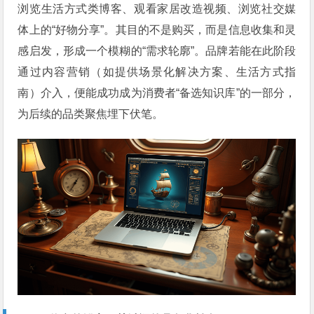
浏览生活方式类博客、观看家居改造视频、浏览社交媒
体上的“好物分享”。其目的不是购买，而是信息收集和灵
感启发，形成一个模糊的“需求轮廓”。品牌若能在此阶段
通过内容营销（如提供场景化解决方案、生活方式指
南）介入，便能成功成为消费者“备选知识库”的一部分，
为后续的品类聚焦埋下伏笔。