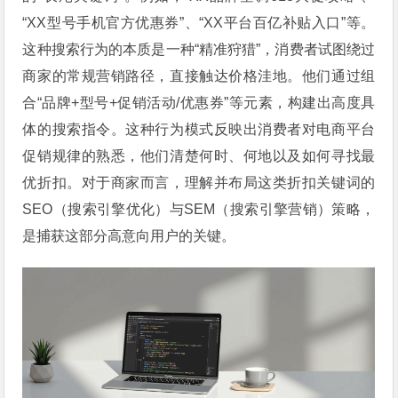
“XX型号手机官方优惠券”、“XX平台百亿补贴入口”等。
这种搜索行为的本质是一种“精准狩猎”，消费者试图绕过
商家的常规营销路径，直接触达价格洼地。他们通过组
合“品牌+型号+促销活动/优惠券”等元素，构建出高度具
体的搜索指令。这种行为模式反映出消费者对电商平台
促销规律的熟悉，他们清楚何时、何地以及如何寻找最
优折扣。对于商家而言，理解并布局这类折扣关键词的
SEO（搜索引擎优化）与SEM（搜索引擎营销）策略，
是捕获这部分高意向用户的关键。