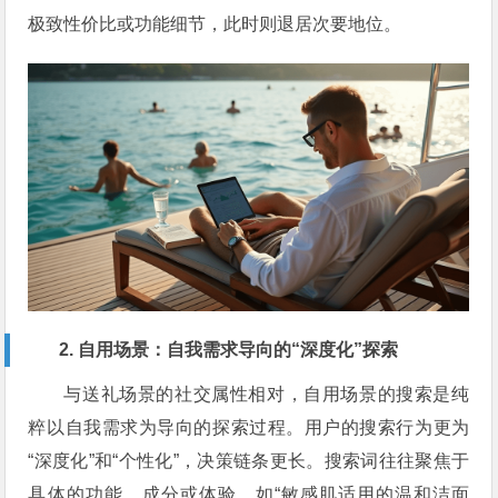
极致性价比或功能细节，此时则退居次要地位。
2. 自用场景：自我需求导向的“深度化”探索
与送礼场景的社交属性相对，自用场景的搜索是纯
粹以自我需求为导向的探索过程。用户的搜索行为更为
“深度化”和“个性化”，决策链条更长。搜索词往往聚焦于
具体的功能、成分或体验，如“敏感肌适用的温和洁面