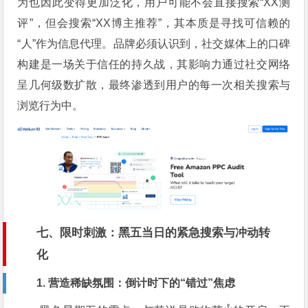
为也因此变得更加泛化，用户可能不会直接搜索“XX测
评”，但会搜索“XX博主推荐”，其本质是寻找可信赖的
“人”作为信息代理。品牌必须认识到，社交媒体上的口碑
构建是一场关于信任的持久战，其影响力通过社交网络
呈几何级数扩散，最终渗透到用户的每一次相关搜索与
浏览行为中。
七、限时刺激：黑五当日的紧急搜索与冲动转
化
1. 营造稀缺氛围：倒计时下的“错过”焦虑