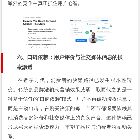
激烈的竞争中真正抓住用户心智。
六、口碑依赖：用户评价与社交媒体信息的搜
索渗透
在数字时代，消费者的决策路径已发生根本性转
变。传统的品牌灌输式营销效果减弱，取而代之的是一
种基于信任的“口碑依赖”模式。用户不再被动接收信息，
而是主动出击，在购买决策的每一个环节都深度依赖其
他消费者的评价和社交媒体上的真实声音。这种依赖已
形成强大的搜索渗透力，重塑了品牌与消费者的互动关
系。