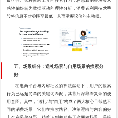
最优性。这种依赖工具的搜索行为，标志着消费决策从
感性偏好转为数据驱动的理性分析，消费者利用技术手
段将信息不对称降至最低，从而掌握议价的主动权。
五、场景细分：送礼场景与自用场景的搜索分
野
在电商平台与内容社区的算法驱动下，用户的搜索
行为已远超简单的关键词匹配，其背后深藏着复杂的使
用意图。其中，“送礼”与“自用”构成了两大核心且截然不
同的消费场景，它们在搜索路径、决策逻辑与内容偏好
上存在显著分野，精准识别并服务于这两种场景，是提