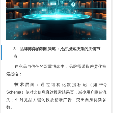
3. . 品牌博弈的制胜策略：抢占搜索决策的关键节
点
在竞品与信任的双重博弈中，品牌需采取差异化搜
索战略：
技术层面
：通过结构化数据标记（如FAQ
Schema）使对比信息直达搜索结果页，减少用户跳转流
失；针对竞品关键词投放精准广告，突出自身优势参
数。