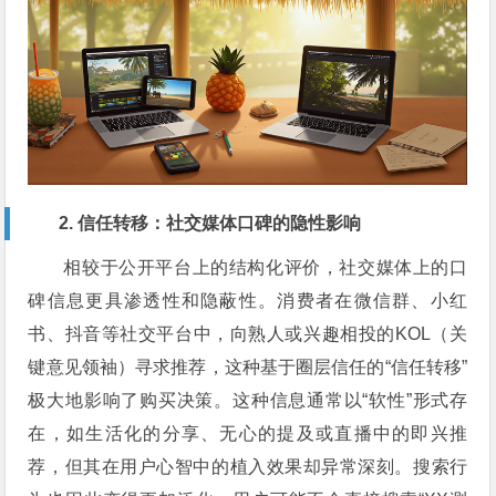
2. 信任转移：社交媒体口碑的隐性影响
相较于公开平台上的结构化评价，社交媒体上的口
碑信息更具渗透性和隐蔽性。消费者在微信群、小红
书、抖音等社交平台中，向熟人或兴趣相投的KOL（关
键意见领袖）寻求推荐，这种基于圈层信任的“信任转移”
极大地影响了购买决策。这种信息通常以“软性”形式存
在，如生活化的分享、无心的提及或直播中的即兴推
荐，但其在用户心智中的植入效果却异常深刻。搜索行