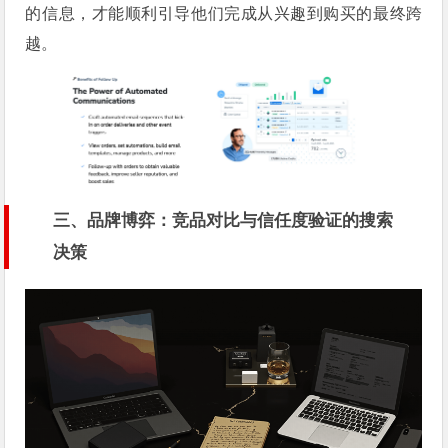
的信息，才能顺利引导他们完成从兴趣到购买的最终跨
越。
三、品牌博弈：竞品对比与信任度验证的搜索
决策