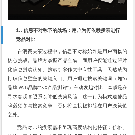
1. . 信息不对称下的战场：用户为何依赖搜索进行
竞品对比
在消费决策过程中，信息不对称始终是用户面临的
核心挑战。品牌方掌握产品全貌，而用户仅能通过碎片
化信息拼凑认知。搜索引擎作为中立性工具，天然成为
打破信息壁垒的关键入口。用户通过搜索关键词（如“A
品牌 vs B品牌”“XX产品测评”）主动发起对比，本质是在
寻求客观参照系以降低决策风险。这一行为模式迫使品
牌必须参与搜索竞争，否则将直接被排除在用户决策链
之外。
竞品对比的搜索需求呈现高度结构化特征：价格、