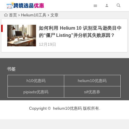
首页
Helium10工具
文章
如何利用 Helium 10 识别亚马逊类目中
的“僵尸 Listing”并分析其失败原因？
12月19日
书签
h10优惠码
helium10优惠码
pipiads优惠码
sif优惠券
Copyright ©
helium10优惠码
版权所有.