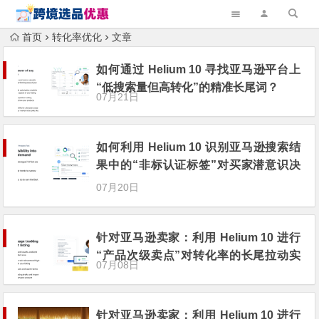
首页
转化率优化
文章
如何通过 Helium 10 寻找亚马逊平台上
“低搜索量但高转化”的精准长尾词？
07月21日
如何利用 Helium 10 识别亚马逊搜索结
果中的“非标认证标签”对买家潜意识决
策的信任度影响？
07月20日
针对亚马逊卖家：利用 Helium 10 进行
“产品次级卖点”对转化率的长尾拉动实
07月08日
验
针对亚马逊卖家：利用 Helium 10 进行