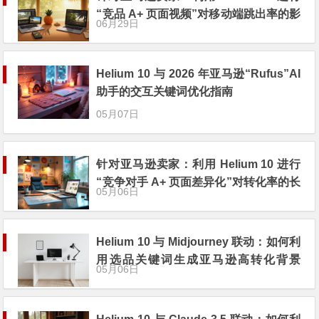
“竞品 A+ 页面视频”对移动端跳出率的影
06月29日
响实验
Helium 10 与 2026 年亚马逊“Rufus”AI
助手的交互关键词优化指南
05月07日
针对亚马逊卖家：利用 Helium 10 进行
“竞争对手 A+ 页面差异化”对转化率的长
05月06日
效拉动分析
Helium 10 与 Midjourney 联动：如何利
用选品关键词生成亚马逊高转化背景
05月06日
图？