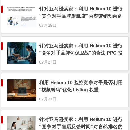
针对亚马逊卖家：利用 Helium 10 进行
“竞争对手品牌旗舰店”内容营销动向的
逆向工程
07月29日
针对亚马逊卖家：利用 Helium 10 进行
“竞争对手品牌词保卫战”的合法 PPC 投
放技巧
07月27日
利用 Helium 10 监控竞争对手是否利用
“视频转码”优化 Listing 权重
07月27日
针对亚马逊卖家：利用 Helium 10 进行
“竞争对手售后反馈时间”对自然排名的